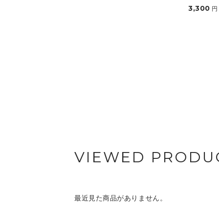
3,300
円
VIEWED PRODU
最近見た商品がありません。