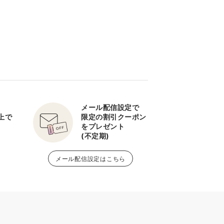
メール配信設定で
以上で
限定の割引クーポン
をプレゼント
(不定期)
メール配信設定はこちら