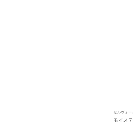
セルヴォー
モイステ