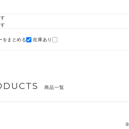
探す
探す
ーをまとめる
在庫あり
ODUCTS
商品一覧