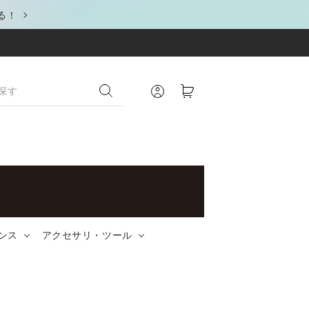
る！
ンス
アクセサリ・ツール