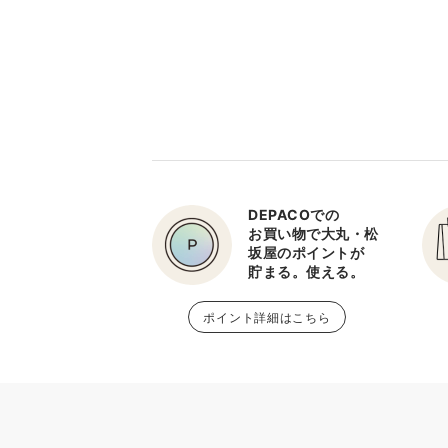
DEPACOでの
お買い物で大丸・松
坂屋のポイントが
貯まる。使える。
ポイント詳細はこちら