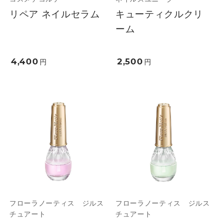
リペア ネイルセラム
キューティクルクリ
ーム
4,400
2,500
円
円
フローラノーティス ジルス
フローラノーティス ジルス
チュアート
チュアート