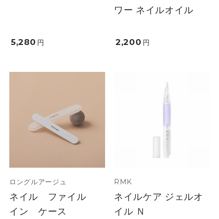
ワー ネイルオイル
5,280
2,200
円
円
ロングルアージュ
RMK
ネイル ファイル
ネイルケア ジェルオ
イン ケース
イル Ｎ