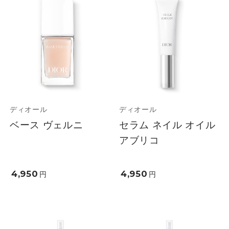
ディオール
ディオール
ベース ヴェルニ
セラム ネイル オイル
アブリコ
4,950
4,950
円
円