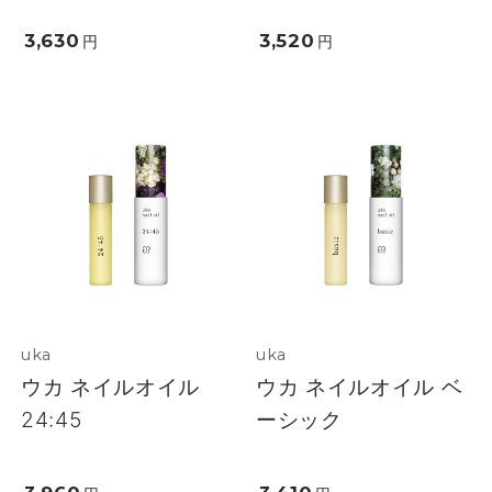
3,630
3,520
円
円
uka
uka
ウカ ネイルオイル
ウカ ネイルオイル ベ
24:45
ーシック