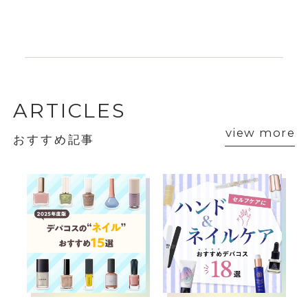
ARTICLES
view more
おすすめ記事