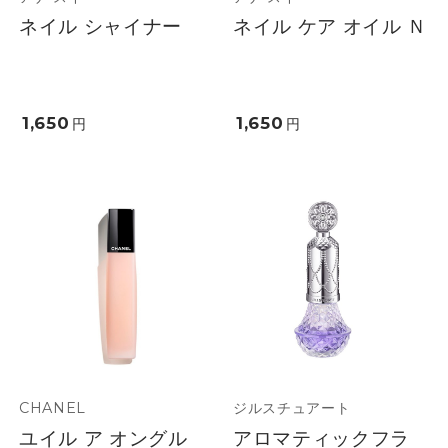
ネイル シャイナー
ネイル ケア オイル Ｎ
1,650
1,650
円
円
CHANEL
ジルスチュアート
ユイル ア オングル
アロマティックフラ