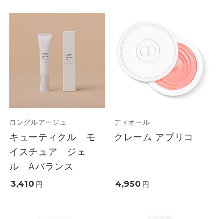
ロングルアージュ
ディオール
キューティクル モ
クレーム アブリコ
イスチュア ジェ
ル Aバランス
3,410
4,950
円
円