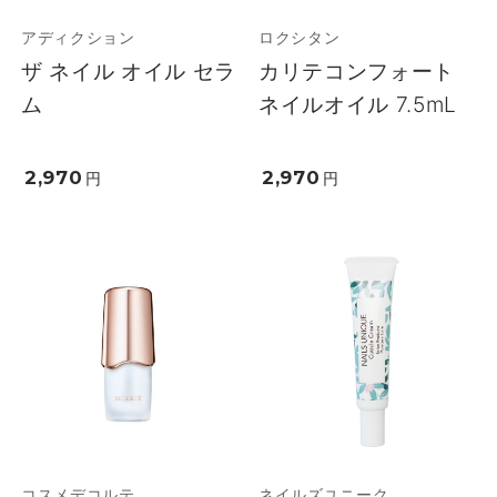
アディクション
ロクシタン
ザ ネイル オイル セラ
カリテコンフォート
ム
ネイルオイル 7.5mL
2,970
2,970
円
円
コスメデコルテ
ネイルズユニーク