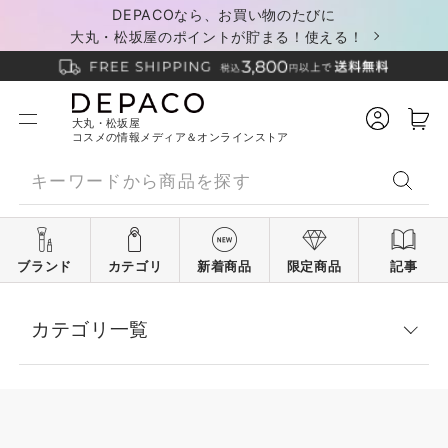
DEPACOなら、お買い物のたびに
大丸・松坂屋のポイントが貯まる！使える！
大丸・松坂屋
コスメの情報メディア＆オンラインストア
ブランド
カテゴリ
新着商品
限定商品
記事
カテゴリ一覧