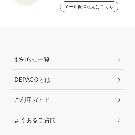
メール配信設定はこちら
お知らせ一覧
DEPACOとは
ご利用ガイド
よくあるご質問