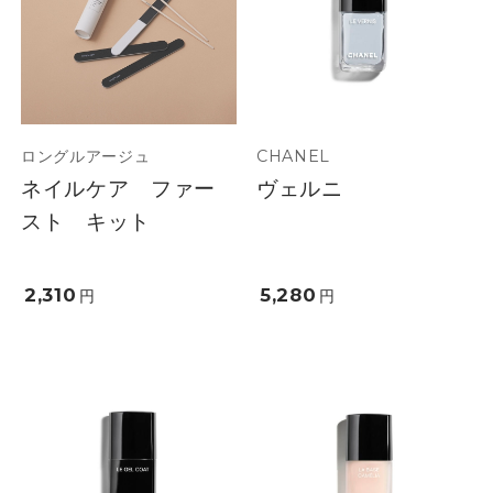
ロングルアージュ
CHANEL
ネイルケア ファー
ヴェルニ
スト キット
2,310
5,280
円
円