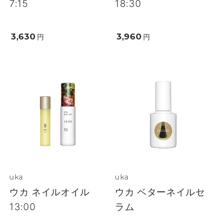
7:15
18:30
3,630
3,960
円
円
uka
uka
ウカ ネイルオイル
ウカ ベターネイルセ
13:00
ラム