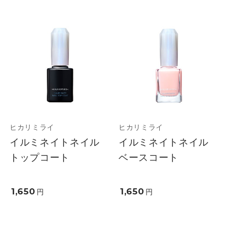
ヒカリミライ
ヒカリミライ
イルミネイトネイル
イルミネイトネイル
トップコート
ベースコート
1,650
1,650
円
円