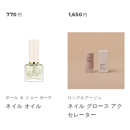
770
1,650
円
円
ポール ＆ ジョー ボーテ
ロングルアージュ
ネイル オイル
ネイル グロース アク
セレーター