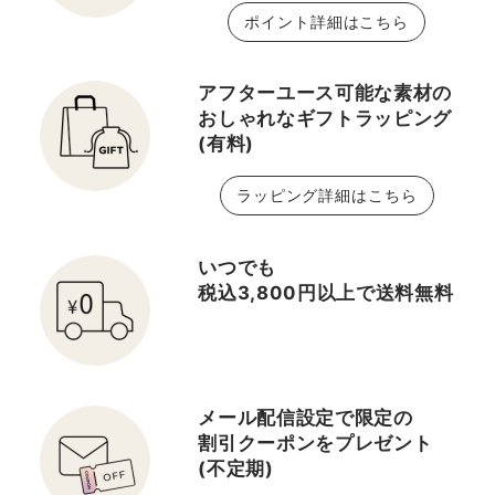
ポイント詳細はこちら
アフターユース可能な素材の
おしゃれなギフトラッピング
(有料)
ラッピング詳細はこちら
いつでも
税込3,800円以上で送料無料
メール配信設定で限定の
割引クーポンをプレゼント
(不定期)