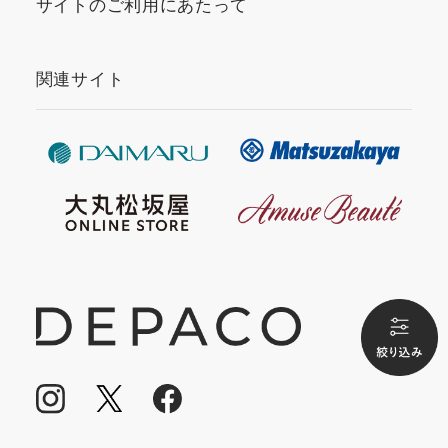
サイトのご利用にあたって
関連サイト