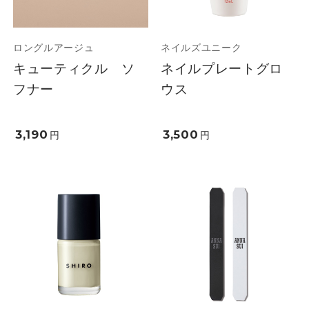
ロングルアージュ
ネイルズユニーク
キューティクル ソ
ネイルプレートグロ
フナー
ウス
3,190
3,500
円
円