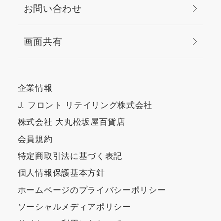
お問い合わせ
画面共有
企業情報
J. フロント リテイリング株式会社
株式会社 大丸松坂屋百貨店
会員規約
特定商取引法に基づく表記
個人情報保護基本方針
ホームページのプライバシーポリシー
ソーシャルメディアポリシー