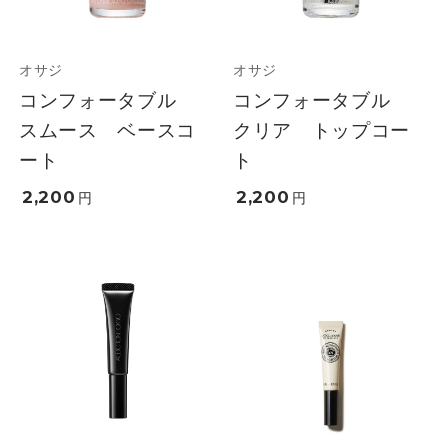
オサジ
オサジ
コンフォータブル
コンフォータブル
スムース ベースコ
クリア トップコー
ート
ト
2,200
2,200
円
円