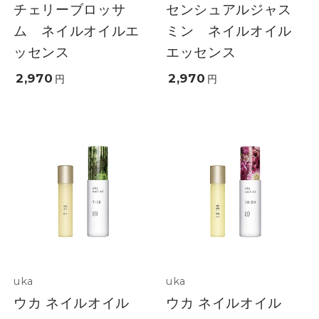
チェリーブロッサ
センシュアルジャス
ム ネイルオイルエ
ミン ネイルオイル
ッセンス
エッセンス
2,970
2,970
円
円
uka
uka
ウカ ネイルオイル
ウカ ネイルオイル