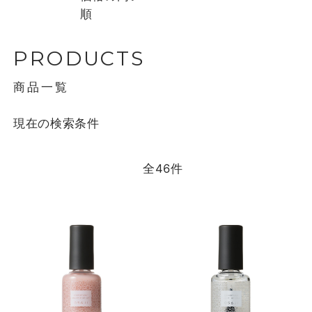
順
PRODUCTS
商品一覧
現在の検索条件
全
46
件