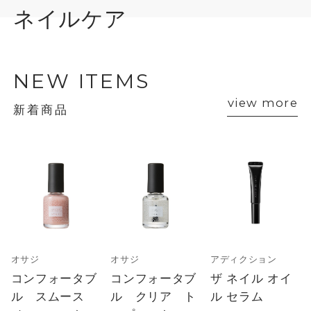
ネイルケア
NEW ITEMS
view more
新着商品
オサジ
オサジ
アディクション
コンフォータブ
コンフォータブ
ザ ネイル オイ
ル スムース
ル クリア ト
ル セラム