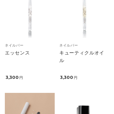
ネイルバー
ネイルバー
エッセンス
キューティクルオイ
ル
3,300
3,300
円
円