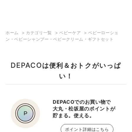
ホーム
>
カテゴリ一覧
>
ベビーケア
>
ベビーローショ
ン・ベビーシャンプー・ベビークリーム・ギフトセット
DEPACO
は便利＆おトクがいっぱ
い！
DEPACOでのお買い物で
大丸・松坂屋のポイントが
貯まる。使える。
ポイント詳細はこちら