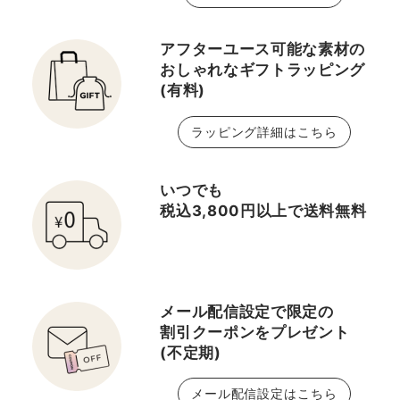
アフターユース可能な素材の
おしゃれなギフトラッピング
(有料)
ラッピング詳細はこちら
いつでも
税込3,800円以上で送料無料
メール配信設定で限定の
割引クーポンをプレゼント
(不定期)
メール配信設定はこちら