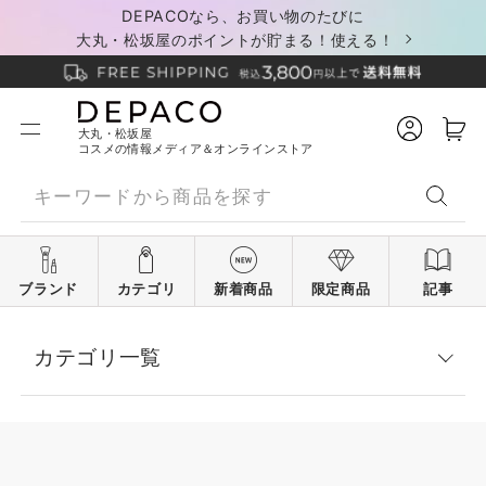
DEPACOなら、お買い物のたびに
大丸・松坂屋のポイントが貯まる！使える！
大丸・松坂屋
コスメの情報メディア＆オンラインストア
ブランド
カテゴリ
新着商品
限定商品
記事
カテゴリ一覧