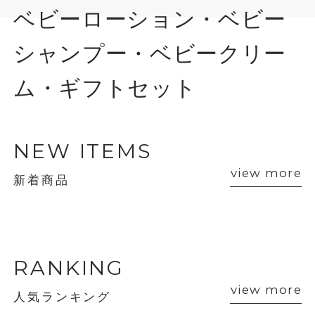
ベビーローション・ベビー
シャンプー・ベビークリー
ム・ギフトセット
NEW ITEMS
view more
新着商品
RANKING
view more
人気ランキング