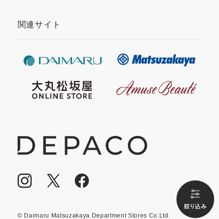
関連サイト
© Daimaru Matsuzakaya Department Stores Co.Ltd.