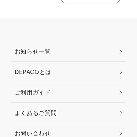
お知らせ一覧
DEPACOとは
ご利用ガイド
よくあるご質問
お問い合わせ