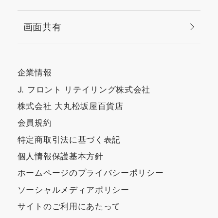
画面共有
企業情報
J. フロント リテイリング株式会社
株式会社 大丸松坂屋百貨店
会員規約
特定商取引法に基づく表記
個人情報保護基本方針
ホームページのプライバシーポリシー
ソーシャルメディアポリシー
サイトのご利用にあたって