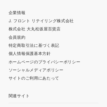
企業情報
J. フロント リテイリング株式会社
株式会社 大丸松坂屋百貨店
会員規約
特定商取引法に基づく表記
個人情報保護基本方針
ホームページのプライバシーポリシー
ソーシャルメディアポリシー
サイトのご利用にあたって
関連サイト