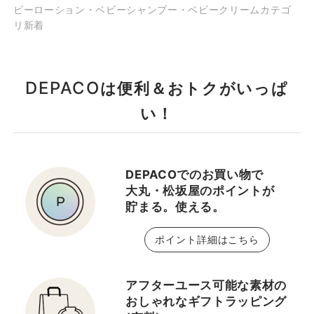
ビーローション・ベビーシャンプー・ベビークリームカテゴ
リ新着
DEPACO
は便利＆おトクがいっぱ
い！
DEPACOでのお買い物で
大丸・松坂屋のポイントが
貯まる。使える。
ポイント詳細はこちら
アフターユース可能な素材の
おしゃれなギフトラッピング