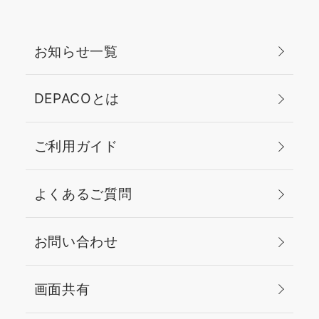
お知らせ一覧
DEPACOとは
ご利用ガイド
よくあるご質問
お問い合わせ
画面共有