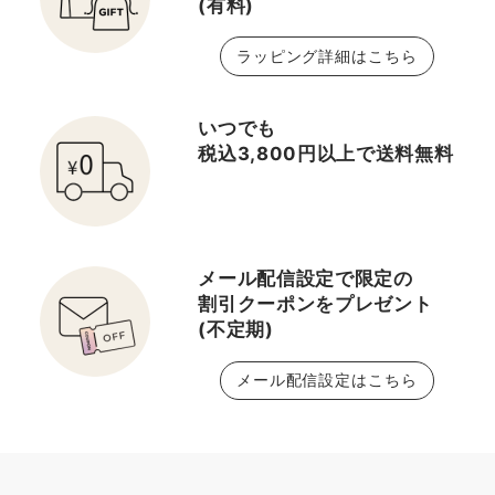
(有料)
ラッピング詳細はこちら
いつでも
税込3,800円以上で送料無料
メール配信設定で限定の
割引クーポンをプレゼント
(不定期)
メール配信設定はこちら