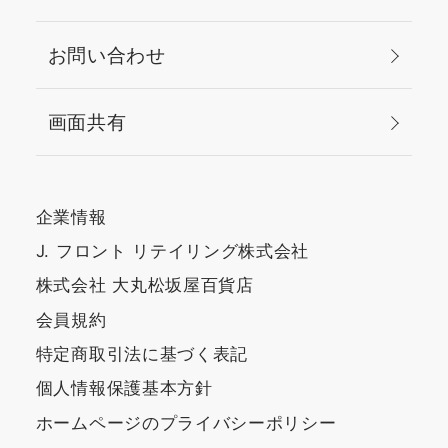
お問い合わせ
画面共有
企業情報
J. フロント リテイリング株式会社
株式会社 大丸松坂屋百貨店
会員規約
特定商取引法に基づく表記
個人情報保護基本方針
ホームページのプライバシーポリシー