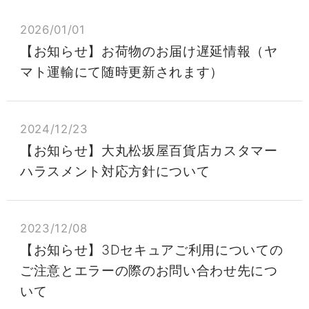
2026/01/01
【お知らせ】お荷物のお届け遅延情報（ヤ
マト運輸にて随時更新されます）
2024/12/23
【お知らせ】大丸松坂屋百貨店カスタマー
ハラスメント対応方針について
2023/12/08
【お知らせ】3Dセキュアご利用についての
ご注意とエラーの際のお問い合わせ先につ
いて