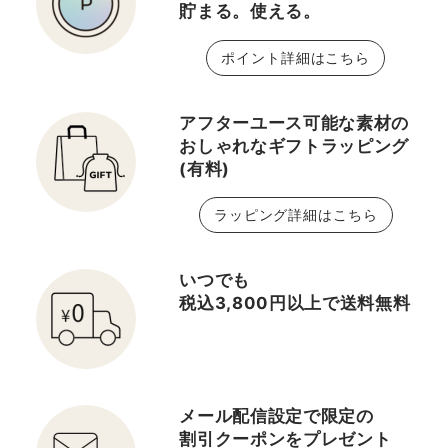
貯まる。使える。
ポイント詳細はこちら
アフターユース可能な素材の
おしゃれなギフトラッピング
(有料)
ラッピング詳細はこちら
いつでも
税込3,800円以上で送料無料
メール配信設定で限定の
割引クーポンをプレゼント