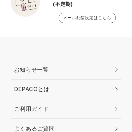
(不定期)
メール配信設定はこちら
お知らせ一覧
DEPACOとは
ご利用ガイド
よくあるご質問