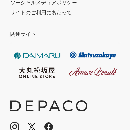
ソーシャルメディアポリシー
サイトのご利用にあたって
関連サイト