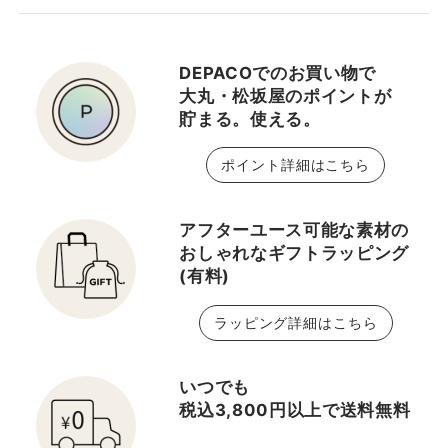
DEPACOでのお買い物で
大丸・松坂屋のポイントが
貯まる。使える。
ポイント詳細はこちら
アフターユース可能な素材の
おしゃれなギフトラッピング
(有料)
ラッピング詳細はこちら
いつでも
税込3,800円以上で送料無料