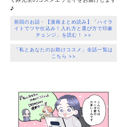
♪
前回のお話・【漫画まとめ読み】「ハイラ
イトでツヤ仕込み！入れ方と選び方で印象
チェンジ」を読む！ >>
「私とあなたのお助けコスメ」全話一覧は
こちら >>