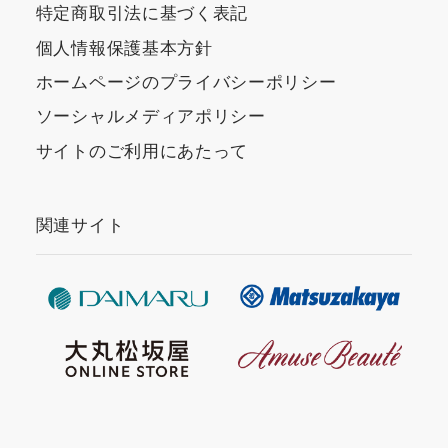
特定商取引法に基づく表記
個人情報保護基本方針
ホームページのプライバシーポリシー
ソーシャルメディアポリシー
サイトのご利用にあたって
関連サイト