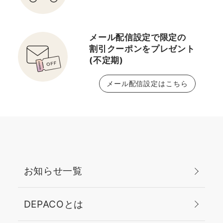
メール配信設定で限定の
割引クーポンをプレゼント
(不定期)
メール配信設定はこちら
お知らせ一覧
DEPACOとは