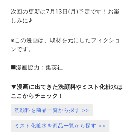
次回の更新は7月13日(月)予定です！お楽
しみに♪
※この漫画は、取材を元にしたフィクショ
ンです。
■漫画協力：集英社
▼漫画に出てきた洗顔料やミスト化粧水は
ここからチェック！
洗顔料を商品一覧から探す >>
ミスト化粧水を商品一覧から探す >>