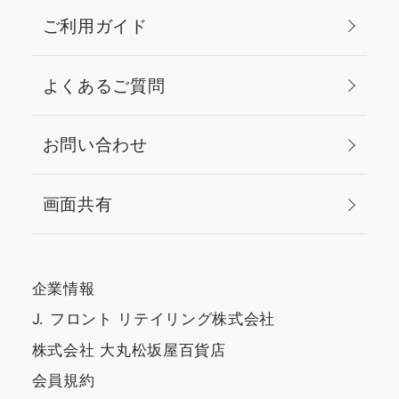
ご利用ガイド
よくあるご質問
お問い合わせ
画面共有
企業情報
J. フロント リテイリング株式会社
株式会社 大丸松坂屋百貨店
会員規約