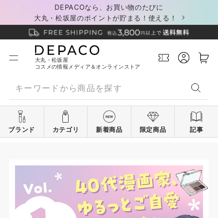
DEPACOなら、お買い物のたびに
大丸・松坂屋のポイントが貯まる！使える！
大丸・松坂屋
コスメの情報メディア＆オンラインストア
ブランド
カテゴリ
新着商品
限定商品
記事