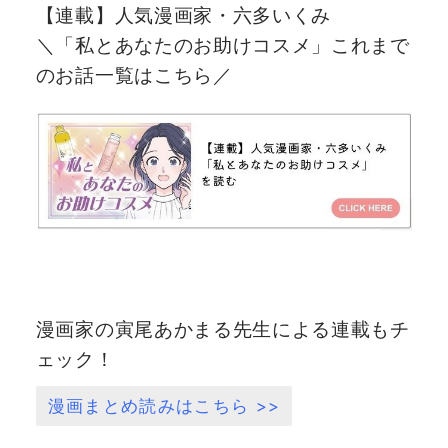
【連載】人気漫画家・六多いくみ
＼「私とあなたのお助けコスメ」これまで
のお話一覧はこちら／
漫画家の寅尾あかまる先生による連載もチ
ェック！
漫画まとめ読みはこちら >>