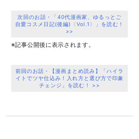
次回のお話・「40代漫画家、ゆるっとご
自愛コスメ日記(後編)〈Vol.1〉」を読む！
>>
※記事公開後に表示されます。
前回のお話・【漫画まとめ読み】「ハイラ
イトでツヤ仕込み！入れ方と選び方で印象
チェンジ」を読む！ >>