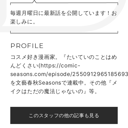
毎週月曜日に最新話を公開しています！お
楽しみに。
コスメ好き漫画家。『たいていのことはめ
んどくさい(https://comic-
seasons.com/episode/255091296518569
を文藝春秋Seasonsで連載中。その他『メ
イクはただの魔法じゃないの』等。
このスタッフの他の記事も見る