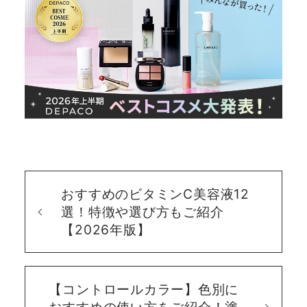
おすすめのビタミンC美容液12
選！特徴や選び方もご紹介
【2026年版】
【コントロールカラー】色別に
おすすめの使い方をご紹介！塗