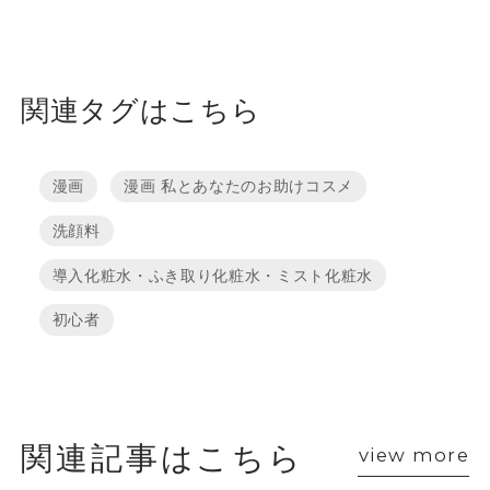
関連タグはこちら
漫画
漫画 私とあなたのお助けコスメ
洗顔料
導入化粧水・ふき取り化粧水・ミスト化粧水
初心者
関連記事はこちら
view more