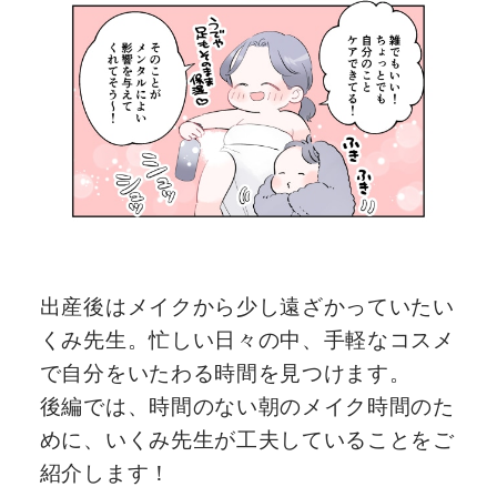
出産後はメイクから少し遠ざかっていたい
くみ先生。忙しい日々の中、手軽なコスメ
で自分をいたわる時間を見つけます。
後編では、時間のない朝のメイク時間のた
めに、いくみ先生が工夫していることをご
紹介します！