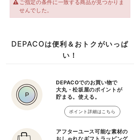
ご指定の条件に一致する商品が見つかりま
せんでした。
DEPACO
は便利＆おトクがいっぱ
い！
DEPACOでのお買い物で
大丸・松坂屋のポイントが
貯まる。使える。
ポイント詳細はこちら
アフターユース可能な素材の
おしゃれなギフトラッピング