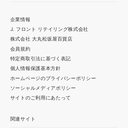
企業情報
J. フロント リテイリング株式会社
株式会社 大丸松坂屋百貨店
会員規約
特定商取引法に基づく表記
個人情報保護基本方針
ホームページのプライバシーポリシー
ソーシャルメディアポリシー
サイトのご利用にあたって
関連サイト