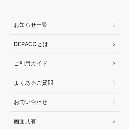
お知らせ一覧
DEPACOとは
ご利用ガイド
よくあるご質問
お問い合わせ
画面共有