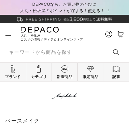
DEPACOなら、お買い物のたびに
大丸・松坂屋のポイントが貯まる！使える！
大丸・松坂屋
コスメの情報メディア＆オンラインストア
ブランド
カテゴリ
新着商品
限定商品
記事
ベースメイク