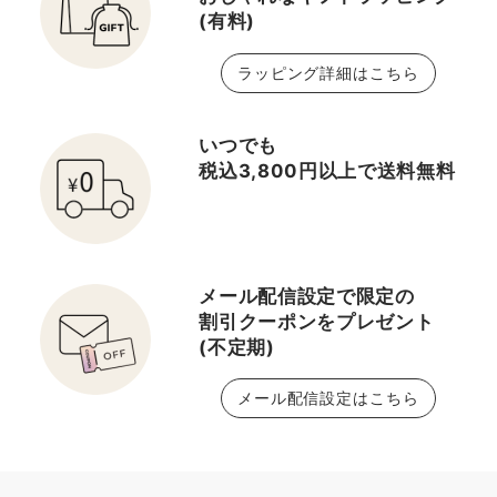
(有料)
ラッピング詳細はこちら
いつでも
税込3,800円以上で送料無料
メール配信設定で限定の
割引クーポンをプレゼント
(不定期)
メール配信設定はこちら