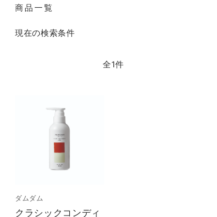
商品一覧
現在の検索条件
全
1
件
ダムダム
クラシックコンディ