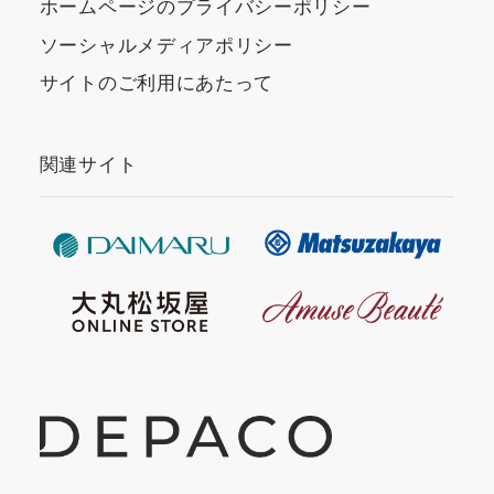
ホームページのプライバシーポリシー
ソーシャルメディアポリシー
サイトのご利用にあたって
関連サイト