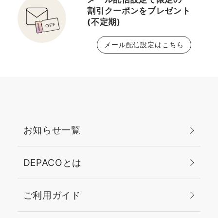
割引クーポンをプレゼント
(不定期)
メール配信設定はこちら
お知らせ一覧
DEPACOとは
ご利用ガイド