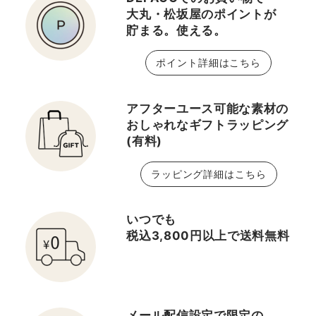
大丸・松坂屋のポイントが
貯まる。使える。
ポイント詳細はこちら
アフターユース可能な素材の
おしゃれなギフトラッピング
(有料)
ラッピング詳細はこちら
いつでも
税込3,800円以上で送料無料
メール配信設定で限定の