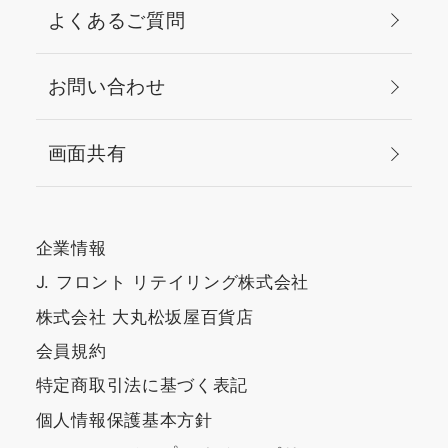
よくあるご質問
お問い合わせ
画面共有
企業情報
J. フロント リテイリング株式会社
株式会社 大丸松坂屋百貨店
会員規約
特定商取引法に基づく表記
個人情報保護基本方針