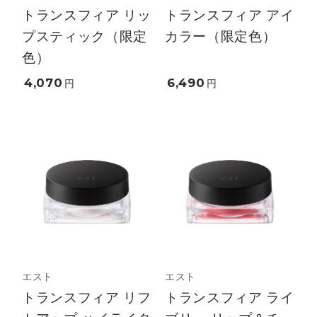
トランスフィア リッ
トランスフィア アイ
プスティック（限定
カラー（限定色）
色）
4,070
6,490
円
円
エスト
エスト
トランスフィア リフ
トランスフィア ライ