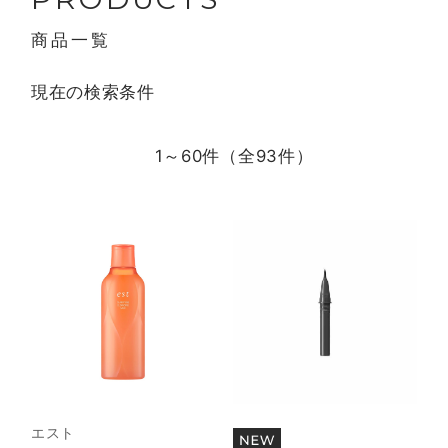
商品一覧
現在の検索条件
1～60件（全
93
件）
エスト