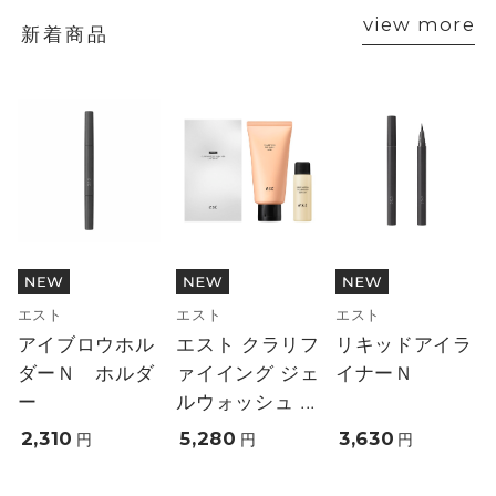
view more
新着商品
エスト
エスト
エスト
アイブロウホル
エスト クラリフ
リキッドアイラ
ダーＮ ホルダ
ァイイング ジェ
イナーＮ
ー
ルウォッシュ ...
2,310
5,280
3,630
円
円
円