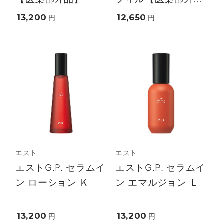
13,200
12,650
円
円
エスト
エスト
エストG.P. セラムイ
エストG.P. セラムイ
ン ローション Ｋ
ン エマルジョン Ｌ
13,200
13,200
円
円