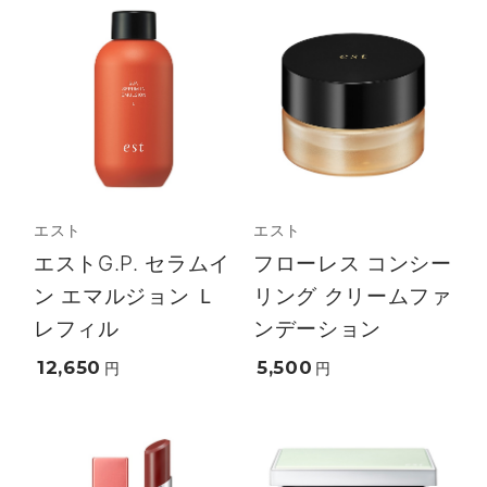
エスト
エスト
エストG.P. セラムイ
フローレス コンシー
ン エマルジョン Ｌ
リング クリームファ
レフィル
ンデーション
12,650
5,500
円
円