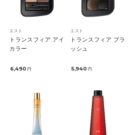
エスト
エスト
トランスフィア アイ
トランスフィア ブラ
カラー
ッシュ
6,490
5,940
円
円