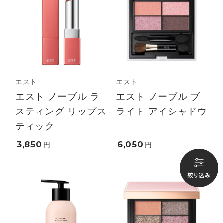
エスト
エスト
エスト ノーブル ラ
エスト ノーブル ブ
スティング リップス
ライト アイシャドウ
ティック
3,850
6,050
円
円