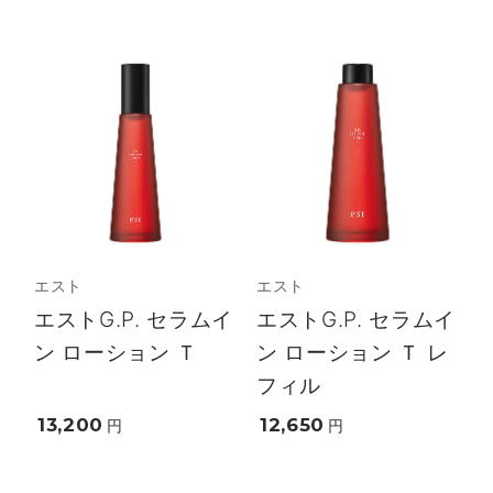
エスト
エスト
エストG.P. セラムイ
エストG.P. セラムイ
ン ローション Ｔ
ン ローション Ｔ レ
フィル
13,200
12,650
円
円