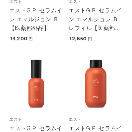
エスト
エスト
エストG.P. セラムイ
エストG.P. セラムイ
ン エマルジョン Ｂ
ン エマルジョン Ｂ
【医薬部外品】
レフィル【医薬部...
13,200
12,650
円
円
エスト
エスト
エストG.P. セラムイ
エストG.P. セラムイ