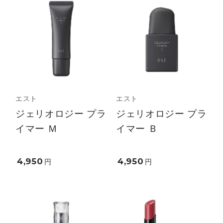
エスト
エスト
ジェリオロジー プラ
ジェリオロジー プラ
イマー Ｍ
イマー Ｂ
4,950
4,950
円
円