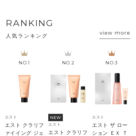
RANKING
view more
人気ランキング
1
2
3
エスト
エスト
エスト
エスト クラリフ
エスト ザ ロー
エスト クラリフ
ァイイング ジェ
ション ＥＸ Ｔ