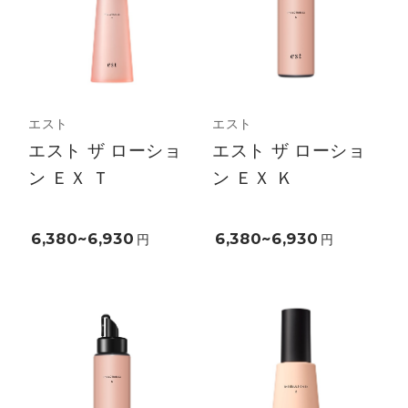
エスト
エスト
エスト ザ ローショ
エスト ザ ローショ
ン ＥＸ Ｔ
ン ＥＸ Ｋ
6,380~6,930
6,380~6,930
円
円