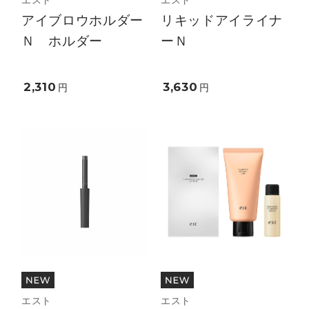
アイブロウホルダー
リキッドアイライナ
Ｎ ホルダー
ーＮ
2,310
3,630
円
円
エスト
エスト