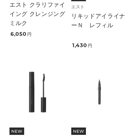
エスト クラリファイ
エスト
イング クレンジング
リキッドアイライナ
ミルク
ーＮ レフィル
6,050
円
1,430
円