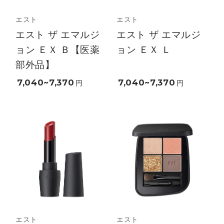
エスト
エスト
エスト ザ エマルジ
エスト ザ エマルジ
ョン ＥＸ Ｂ【医薬
ョン ＥＸ Ｌ
部外品】
7,040~7,370
7,040~7,370
円
円
エスト
エスト