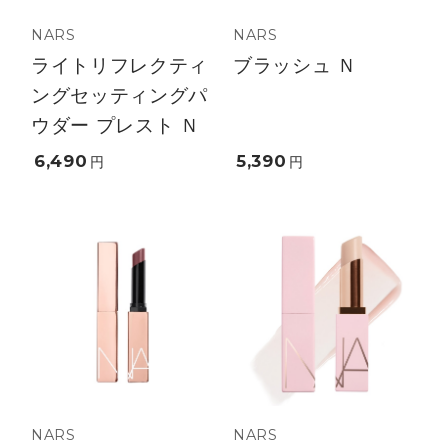
NARS
NARS
ライトリフレクティ
ブラッシュ Ｎ
ングセッティングパ
ウダー プレスト Ｎ
6,490
5,390
円
円
NARS
NARS