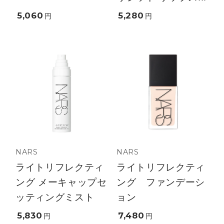
5,060
5,280
円
円
NARS
NARS
ライトリフレクティ
ライトリフレクティ
ング メーキャップセ
ング ファンデーシ
ッティングミスト
ョン
5,830
7,480
円
円