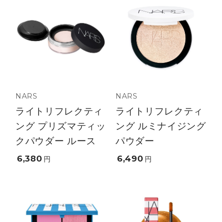
NARS
NARS
ライトリフレクティ
ライトリフレクティ
ング プリズマティッ
ング ルミナイジング
クパウダー ルース
パウダー
6,380
6,490
円
円