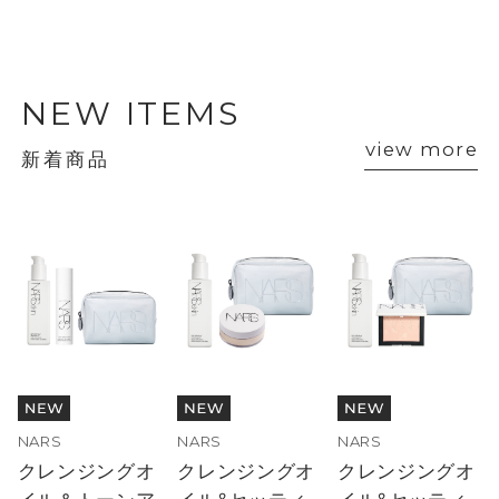
NEW ITEMS
view more
新着商品
NARS
NARS
NARS
クレンジングオ
クレンジングオ
クレンジングオ