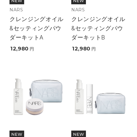
NARS
NARS
クレンジングオイル
クレンジングオイル
&セッティングパウ
&セッティングパウ
ダーキットA
ダーキットB
12,980
12,980
円
円