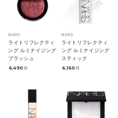
NARS
NARS
ライトリフレクティ
ライトリフレクティ
ング ルミナイジング
ング ルミナイジング
ブラッシュ
スティック
6,490
6,160
円
円