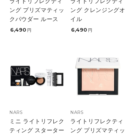
ライトリフレクティ
ライトリフレクティ
ング プリズマティッ
ング クレンジングオ
クパウダー ルース
イル
6,490
6,490
円
円
NARS
NARS
ミニ ライトリフレク
ライトリフレクティ
ティング スターター
ング プリズマティッ