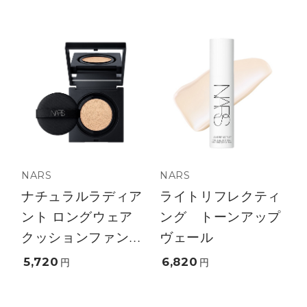
NARS
NARS
ナチュラルラディア
ライトリフレクティ
ント ロングウェア
ング トーンアップ
クッションファン...
ヴェール
5,720
6,820
円
円