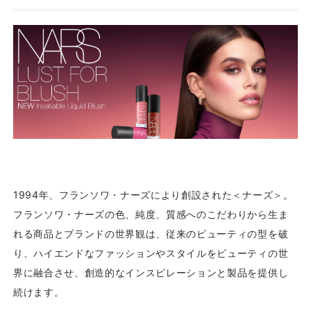
1994年、フランソワ・ナーズにより創設された＜ナーズ＞。
フランソワ・ナーズの色、純度、質感へのこだわりから生ま
れる商品とブランドの世界観は、従来のビューティの型を破
り、ハイエンドなファッションやスタイルをビューティの世
界に融合させ、創造的なインスピレーションと製品を提供し
続けます。