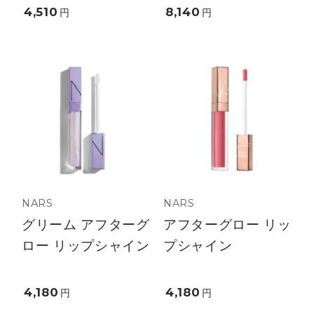
4,510
8,140
円
円
NARS
NARS
グリーム アフターグ
アフターグロー リッ
ロー リップシャイン
プシャイン
4,180
4,180
円
円