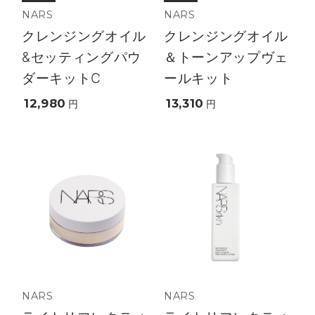
NARS
NARS
クレンジングオイル
クレンジングオイル
&セッティングパウ
＆トーンアップヴェ
ダーキットC
ールキット
12,980
13,310
円
円
NARS
NARS