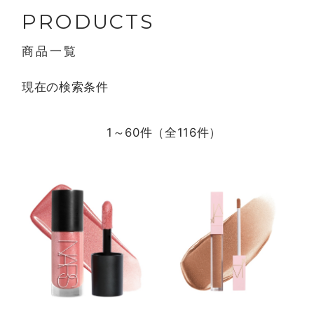
PRODUCTS
商品一覧
現在の検索条件
1～60件（全
116
件）