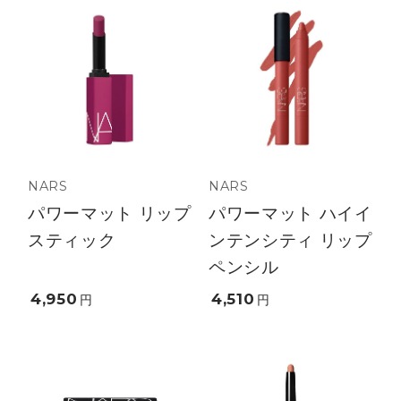
NARS
NARS
パワーマット リップ
パワーマット ハイイ
スティック
ンテンシティ リップ
ペンシル
4,950
4,510
円
円