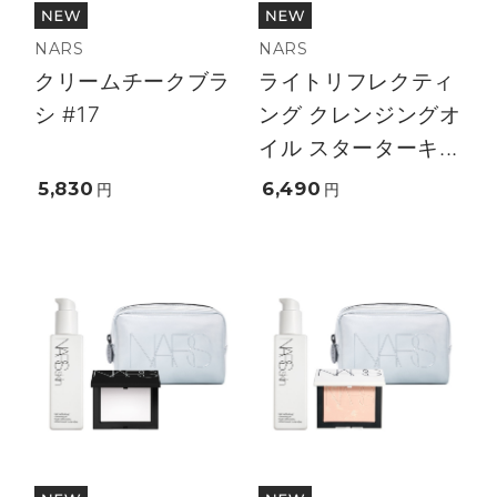
NARS
NARS
クリームチークブラ
ライトリフレクティ
シ #17
ング クレンジングオ
イル スターターキ...
5,830
6,490
円
円