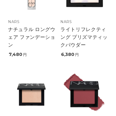
NARS
NARS
ナチュラル ロングウ
ライトリフレクティ
ェア ファンデーショ
ング プリズマティッ
ン
クパウダー
7,480
6,380
円
円