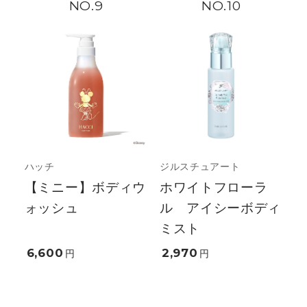
9
10
ハッチ
ジルスチュアート
【ミニー】ボディウ
ホワイトフローラ
ォッシュ
ル アイシーボディ
ミスト
6,600
2,970
円
円