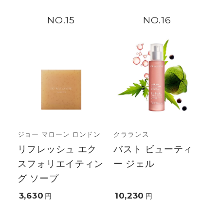
15
16
ジョー マローン ロンドン
クラランス
リフレッシュ エク
バスト ビューティ
スフォリエイティン
ー ジェル
グ ソープ
3,630
10,230
円
円