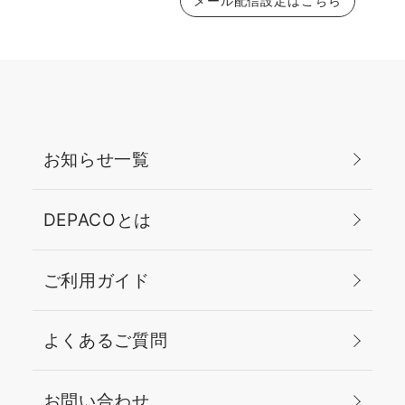
メール配信設定はこちら
お知らせ一覧
DEPACOとは
ご利用ガイド
よくあるご質問
お問い合わせ