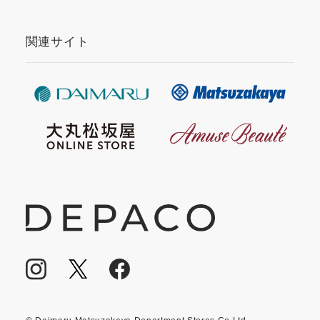
関連サイト