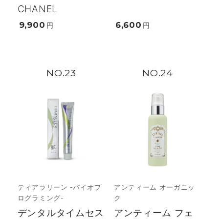
CHANEL
9,900
6,600
円
円
23
24
ティアラリーン -バイオプ
アンティーム オーガニッ
ログラミング-
ク
デンタルタイムセス
アンティーム フェ