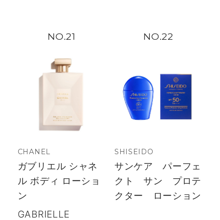
21
22
CHANEL
SHISEIDO
ガブリエル シャネ
サンケア パーフェ
ル ボディ ローショ
クト サン プロテ
ン
クター ローション
GABRIELLE