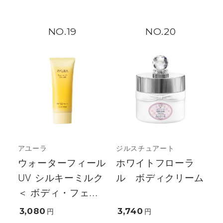
19
20
アユーラ
ジルスチュアート
ウォーターフィール
ホワイトフローラ
UV シルキーミルク
ル ボディクリーム
＜ ボディ・フェ...
3,080
3,740
円
円