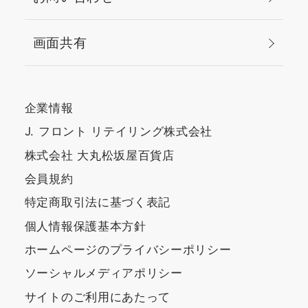
画面共有
企業情報
J. フロント リテイリング株式会社
株式会社 大丸松坂屋百貨店
会員規約
特定商取引法に基づく表記
個人情報保護基本方針
ホームページのプライバシーポリシー
ソーシャルメディアポリシー
サイトのご利用にあたって