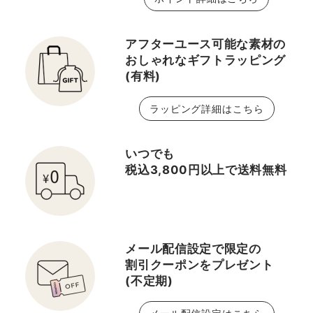
アフターユース可能な素材の
おしゃれなギフトラッピング
(有料)
ラッピング詳細はこちら
いつでも
税込3,800円以上で送料無料
メール配信設定で限定の
割引クーポンをプレゼント
(不定期)