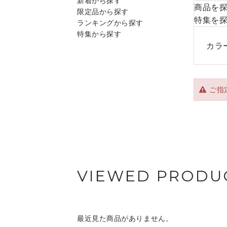
新着から探す
商品を
限定品から探す
特集を
ランキングから探す
特集から探す
カラ
ご指
VIEWED PRODU
最近見た商品がありません。