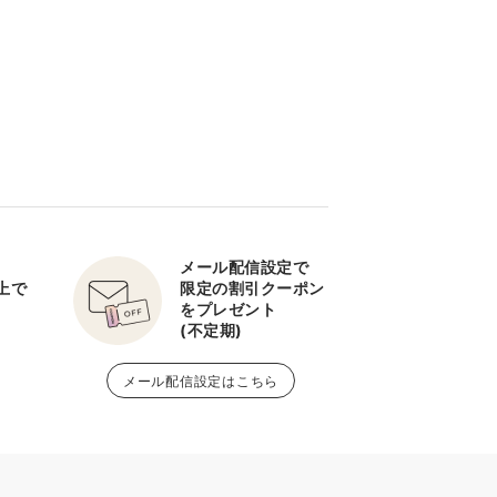
メール配信設定で
以上で
限定の割引クーポン
をプレゼント
(不定期)
メール配信設定はこちら