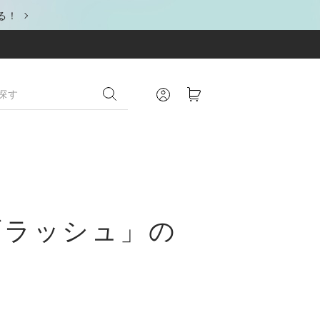
る！
ブラッシュ」の