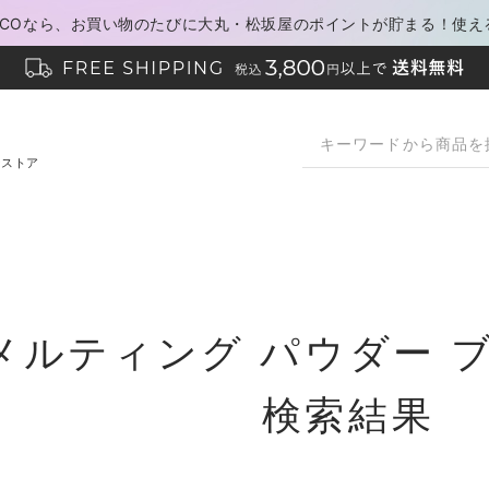
PACOなら、お買い物のたびに大丸・松坂屋のポイントが貯まる！使え
ンストア
メルティング パウダー 
検索結果