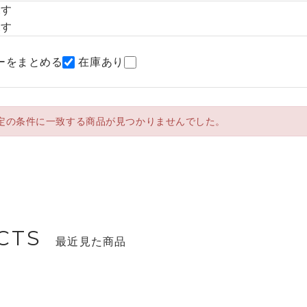
探す
探す
ーをまとめる
在庫あり
定の条件に一致する商品が見つかりませんでした。
CTS
最近見た商品