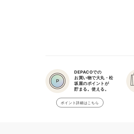
DEPACOでの
お買い物で大丸・松
坂屋のポイントが
貯まる。使える。
ポイント詳細はこちら