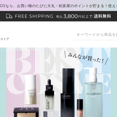
PACOなら、お買い物のたびに大丸・松坂屋のポイントが貯まる！使え
ンストア