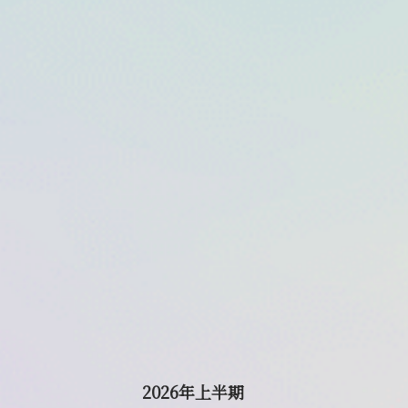
2026年上半期