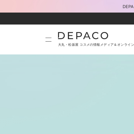
DE
大丸・松坂屋 コスメの情報メディア＆オンライ