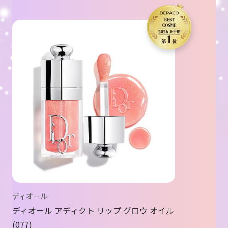
ディオール
ディオール アディクト リップ グロウ オイル
077