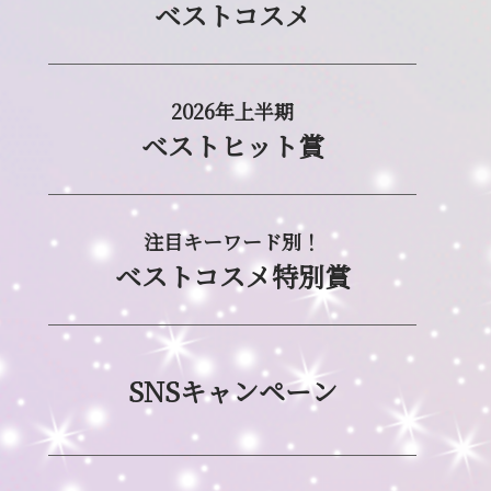
ベストコスメ
2026年上半期
ベストヒット賞
注目キーワード別！
ベストコスメ特別賞
SNSキャンペーン