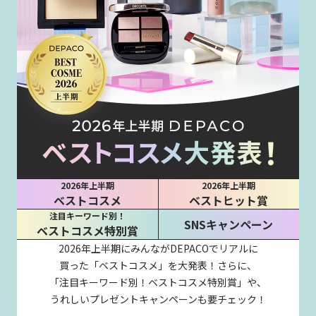
2026年上半期
2026年上半期
ベストコスメ
ベストヒット賞
注目キーワード別！
SNSキャンペーン
ベストコスメ特別賞
2026年上半期にみんながDEPACOでリアルに
買った「ベストコスメ」を大発表！さらに、
「注目キーワード別！ベストコスメ特別賞」や、
うれしいプレゼントキャンペーンも要チェック！