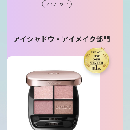
アイブロウ
アイシャドウ・アイメイク部門