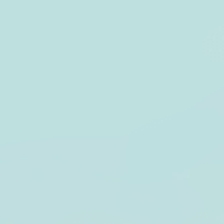
MAKEU