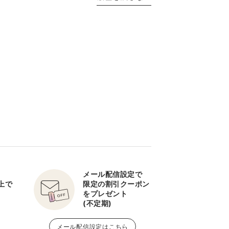
メール配信設定で
以上で
限定の割引クーポン
をプレゼント
(不定期)
メール配信設定はこちら