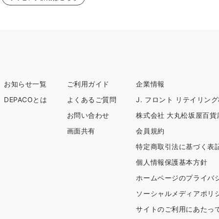
お知らせ一覧
ご利用ガイド
企業情報
DEPACOとは
よくあるご質問
J. フロント リテイリン
お問い合わせ
株式会社 大丸松坂屋百貨
画面共有
会員規約
特定商取引法に基づく表
個人情報保護基本方針
ホームページのプライバ
ソーシャルメディアポリ
サイトのご利用にあたっ