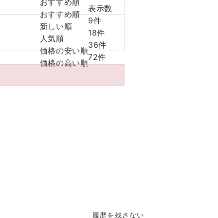
おすすめ順
表示数
おすすめ順
9件
新しい順
18件
人気順
36件
価格の安い順
72件
価格の高い順
履歴を残さない