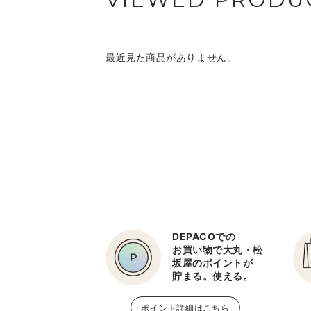
最近見た商品がありません。
DEPACOでの
お買い物で大丸・松
坂屋のポイントが
貯まる。使える。
ポイント詳細はこちら