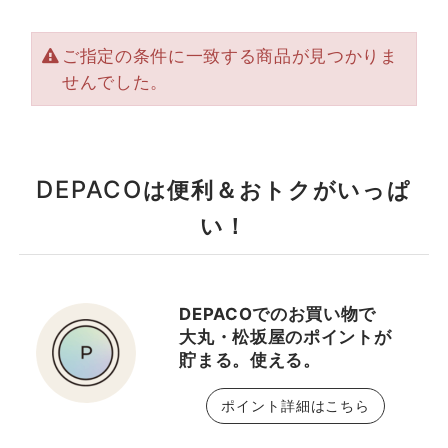
ご指定の条件に一致する商品が見つかりま
せんでした。
DEPACO
は便利＆おトクがいっぱ
い！
DEPACOでのお買い物で
大丸・松坂屋のポイントが
貯まる。使える。
ポイント詳細はこちら