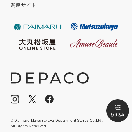
関連サイト
© Daimaru Matsuzakaya Department Stores Co.Ltd.
All Rights Reserved.