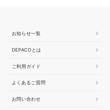
お知らせ一覧
DEPACOとは
ご利用ガイド
よくあるご質問
お問い合わせ