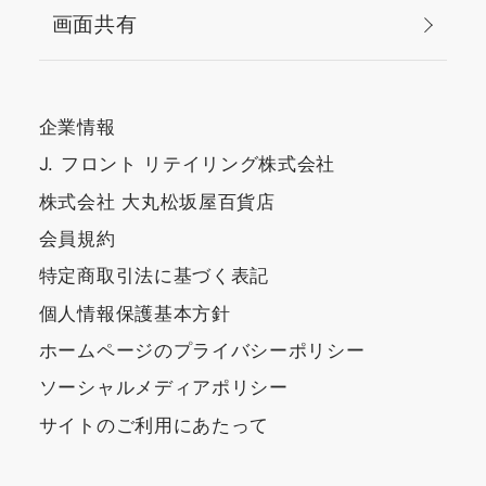
画面共有
企業情報
J. フロント リテイリング株式会社
株式会社 大丸松坂屋百貨店
会員規約
特定商取引法に基づく表記
個人情報保護基本方針
ホームページのプライバシーポリシー
ソーシャルメディアポリシー
サイトのご利用にあたって