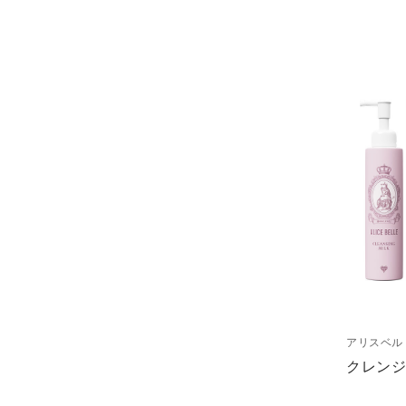
アリスベル
クレン