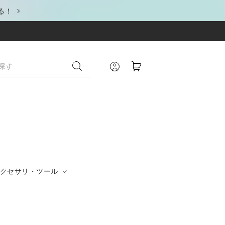
る！
クセサリ・ツール