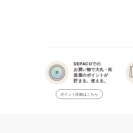
DEPACOでの
お買い物で大丸・松
坂屋のポイントが
貯まる。使える。
ポイント詳細はこちら