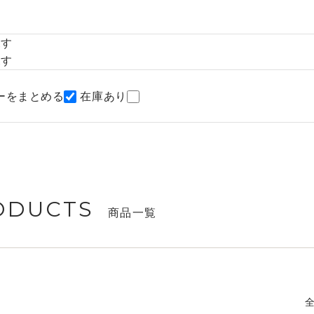
探す
探す
ーをまとめる
在庫あり
ODUCTS
商品一覧