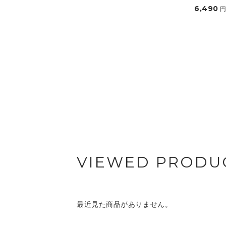
6,490
VIEWED PRODU
最近見た商品がありません。