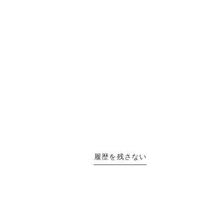
履歴を残さない