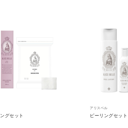
アリスベル
ジングセット
ピーリングセット