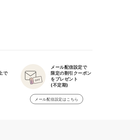
メール配信設定で
以上で
限定の割引クーポン
をプレゼント
(不定期)
メール配信設定はこちら