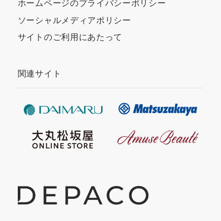
ホームページのプライバシーポリシー
ソーシャルメディアポリシー
サイトのご利用にあたって
関連サイト