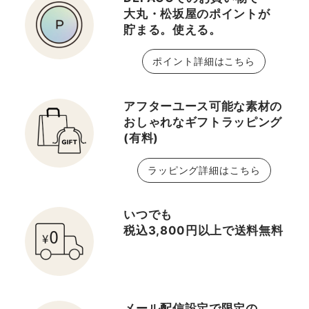
大丸・松坂屋のポイントが
貯まる。使える。
ポイント詳細はこちら
アフターユース可能な素材の
おしゃれなギフトラッピング
(有料)
ラッピング詳細はこちら
いつでも
税込3,800円以上で送料無料
メール配信設定で限定の