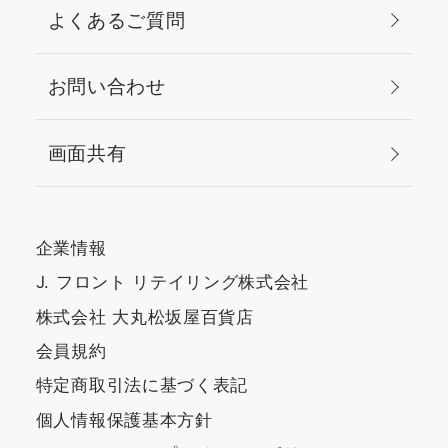
よくあるご質問
お問い合わせ
画面共有
企業情報
J. フロント リテイリング株式会社
株式会社 大丸松坂屋百貨店
会員規約
特定商取引法に基づく表記
個人情報保護基本方針