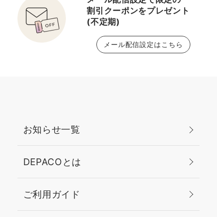
割引クーポンをプレゼント
(不定期)
メール配信設定はこちら
お知らせ一覧
DEPACOとは
ご利用ガイド