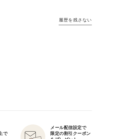
履歴を残さない
メール配信設定で
以上で
限定の割引クーポン