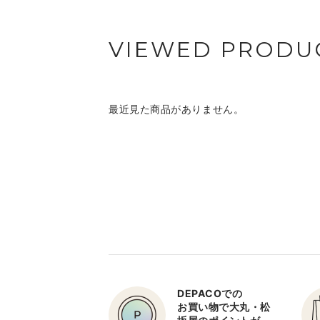
VIEWED PRODU
最近見た商品がありません。
DEPACOでの
お買い物で大丸・松