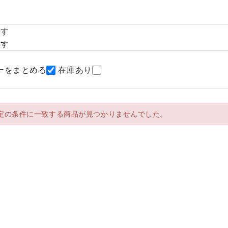
探す
探す
ーをまとめる
在庫あり
定の条件に一致する商品が見つかりませんでした。