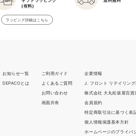
ギフトラッピング
送料無料
(有料)
ラッピング詳細はこちら
お知らせ一覧
ご利用ガイド
企業情報
DEPACOとは
よくあるご質問
J. フロント リテイリン
お問い合わせ
株式会社 大丸松坂屋百貨
画面共有
会員規約
特定商取引法に基づく表
個人情報保護基本方針
ホームページのプライバ