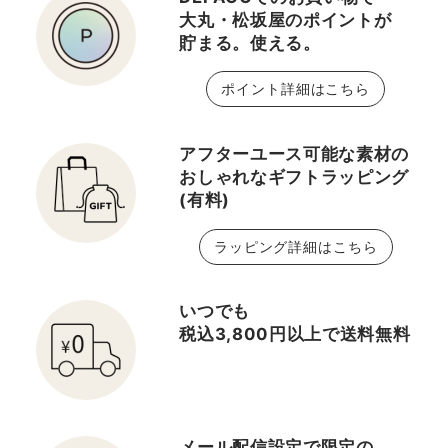
大丸・松坂屋のポイントが
貯まる。使える。
ポイント詳細はこちら
アフターユース可能な素材の
おしゃれなギフトラッピング
(有料)
ラッピング詳細はこちら
いつでも
税込3,800円以上で送料無料
メール配信設定で限定の