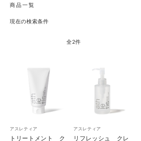
商品一覧
現在の検索条件
全
2
件
アスレティア
アスレティア
トリートメント ク
リフレッシュ クレ