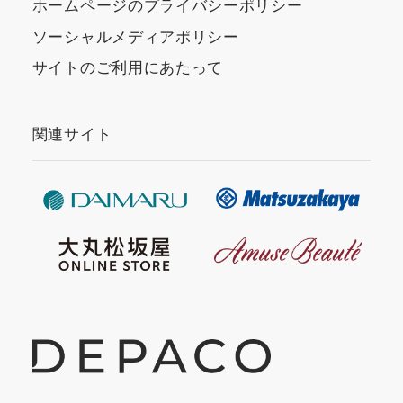
ホームページのプライバシーポリシー
ソーシャルメディアポリシー
サイトのご利用にあたって
関連サイト