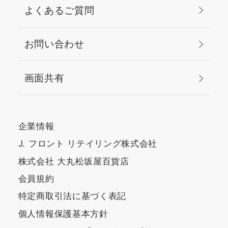
よくあるご質問
お問い合わせ
画面共有
企業情報
J. フロント リテイリング株式会社
株式会社 大丸松坂屋百貨店
会員規約
特定商取引法に基づく表記
個人情報保護基本方針