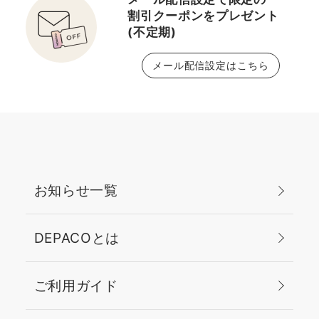
割引クーポンをプレゼント
(不定期)
メール配信設定はこちら
お知らせ一覧
DEPACOとは
ご利用ガイド