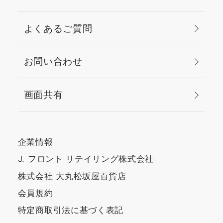
よくあるご質問
お問い合わせ
画面共有
企業情報
J. フロント リテイリング株式会社
株式会社 大丸松坂屋百貨店
会員規約
特定商取引法に基づく表記