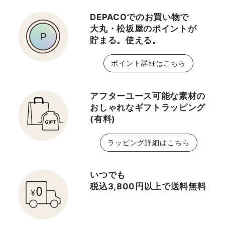
DEPACOでのお買い物で
大丸・松坂屋のポイントが
貯まる。使える。
ポイント詳細はこちら
アフターユース可能な素材の
おしゃれなギフトラッピング
(有料)
ラッピング詳細はこちら
いつでも
税込3,800円以上で送料無料