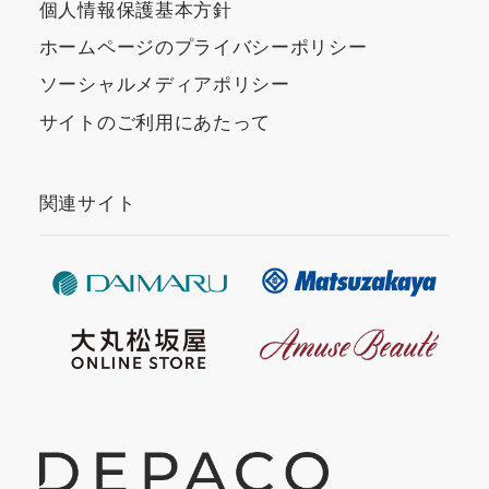
個人情報保護基本方針
ホームページのプライバシーポリシー
ソーシャルメディアポリシー
サイトのご利用にあたって
関連サイト