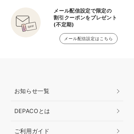
メール配信設定で限定の
割引クーポンをプレゼント
(不定期)
メール配信設定はこちら
お知らせ一覧
DEPACOとは
ご利用ガイド