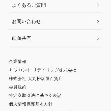
よくあるご質問
お問い合わせ
画面共有
企業情報
J. フロント リテイリング株式会社
株式会社 大丸松坂屋百貨店
会員規約
特定商取引法に基づく表記
個人情報保護基本方針