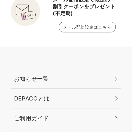
割引クーポンをプレゼント
(不定期)
メール配信設定はこちら
お知らせ一覧
DEPACOとは
ご利用ガイド