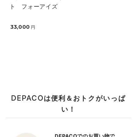
ト フォーアイズ
33,000
円
DEPACO
は便利＆おトクがいっぱ
い！
DEPACOでのお買い物で