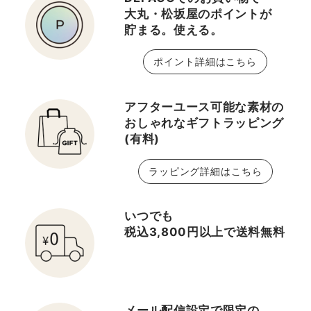
大丸・松坂屋のポイントが
貯まる。使える。
ポイント詳細はこちら
アフターユース可能な素材の
おしゃれなギフトラッピング
(有料)
ラッピング詳細はこちら
いつでも
税込3,800円以上で送料無料
メール配信設定で限定の