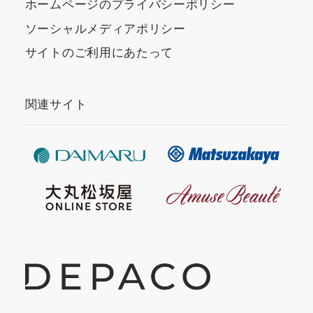
ホームページのプライバシーポリシー
ソーシャルメディアポリシー
サイトのご利用にあたって
関連サイト