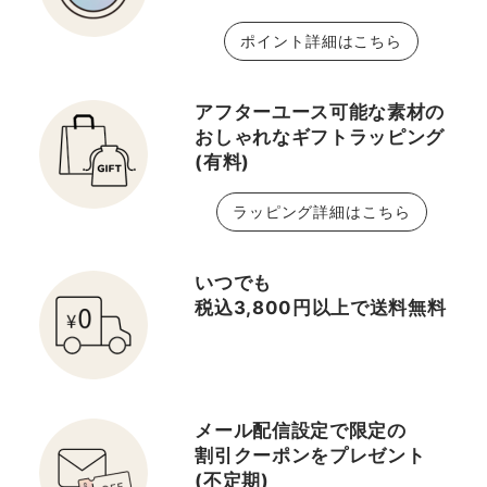
ポイント詳細はこちら
アフターユース可能な素材の
おしゃれなギフトラッピング
(有料)
ラッピング詳細はこちら
いつでも
税込3,800円以上で送料無料
メール配信設定で限定の
割引クーポンをプレゼント
(不定期)