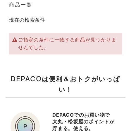
商品一覧
現在の検索条件
ご指定の条件に一致する商品が見つかりま
せんでした。
DEPACO
は便利＆おトクがいっぱ
い！
DEPACOでのお買い物で
大丸・松坂屋のポイントが
貯まる。使える。