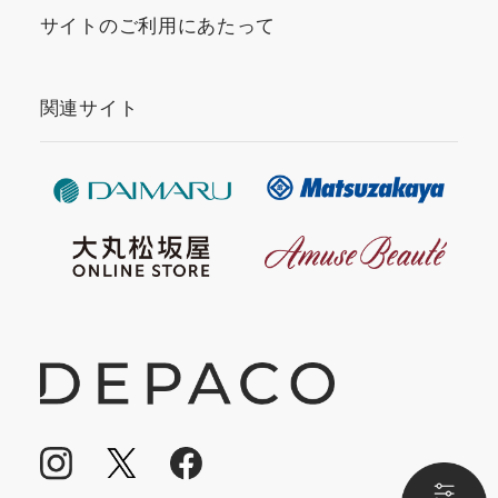
サイトのご利用にあたって
関連サイト