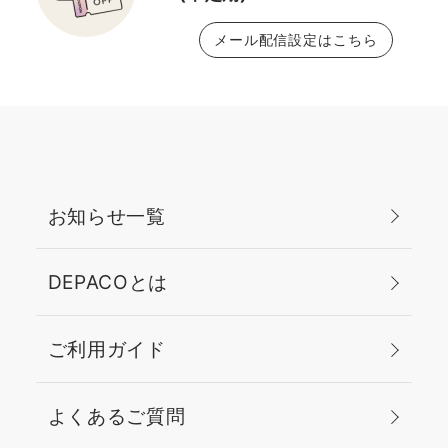
メール配信設定はこちら
お知らせ一覧
DEPACOとは
ご利用ガイド
よくあるご質問