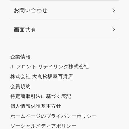
お問い合わせ
画面共有
企業情報
J. フロント リテイリング株式会社
株式会社 大丸松坂屋百貨店
会員規約
特定商取引法に基づく表記
個人情報保護基本方針
ホームページのプライバシーポリシー
ソーシャルメディアポリシー