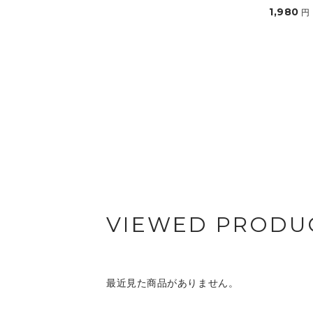
1,980
円
VIEWED PRODU
最近見た商品がありません。