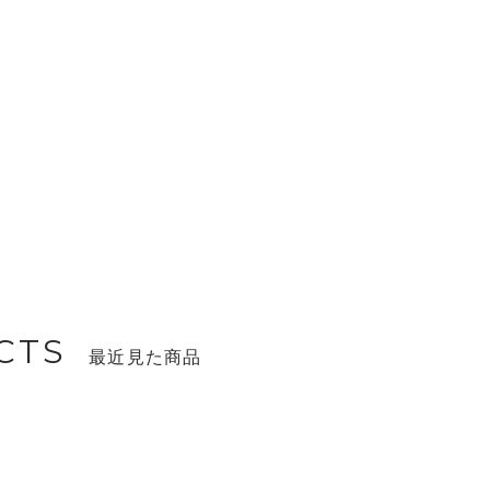
CTS
最近見た商品