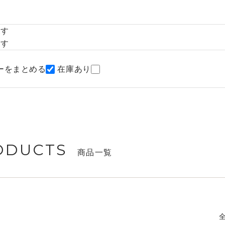
探す
探す
ーをまとめる
在庫あり
ODUCTS
商品一覧