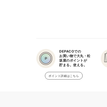
DEPACOでの
お買い物で大丸・松
坂屋のポイントが
貯まる。使える。
ポイント詳細はこちら