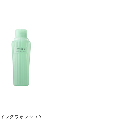
ィックウォッシュα