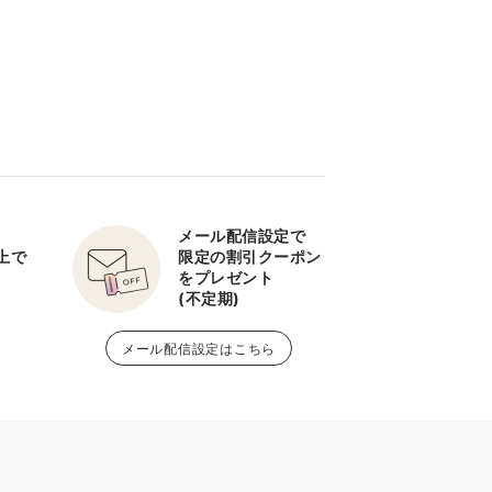
メール配信設定で
以上で
限定の割引クーポン
をプレゼント
(不定期)
メール配信設定はこちら