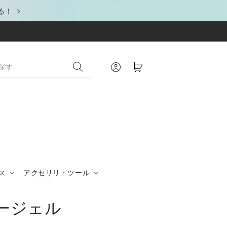
る！
ス
アクセサリ・ツール
ージェル