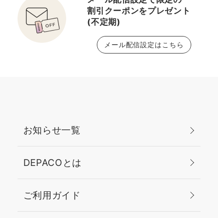
割引クーポンをプレゼント
(不定期)
メール配信設定はこちら
お知らせ一覧
DEPACOとは
ご利用ガイド