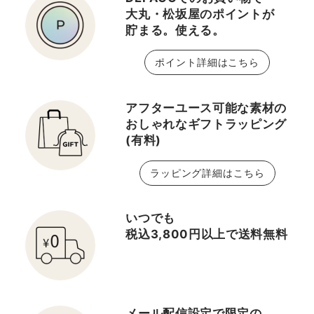
大丸・松坂屋のポイントが
貯まる。使える。
ポイント詳細はこちら
アフターユース可能な素材の
おしゃれなギフトラッピング
(有料)
ラッピング詳細はこちら
いつでも
税込3,800円以上で送料無料
メール配信設定で限定の