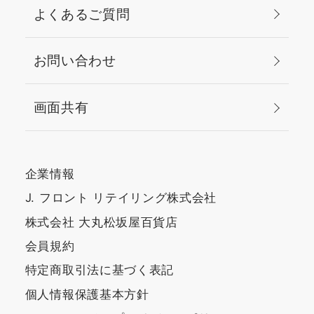
よくあるご質問
お問い合わせ
画面共有
企業情報
J. フロント リテイリング株式会社
株式会社 大丸松坂屋百貨店
会員規約
特定商取引法に基づく表記
個人情報保護基本方針