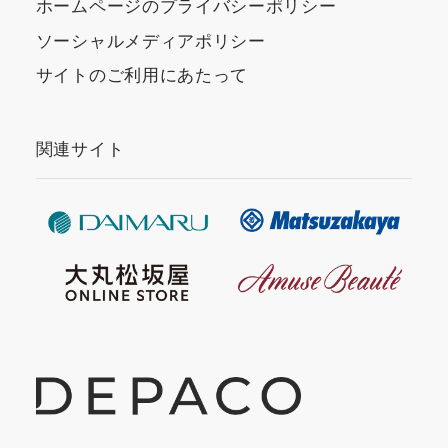
ホームページのプライバシーポリシー
ソーシャルメディアポリシー
サイトのご利用にあたって
関連サイト