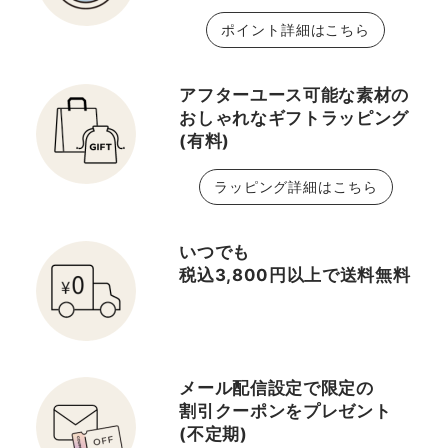
ポイント詳細はこちら
アフターユース可能な素材の
おしゃれなギフトラッピング
(有料)
ラッピング詳細はこちら
いつでも
税込3,800円以上で送料無料
メール配信設定で限定の
割引クーポンをプレゼント
(不定期)