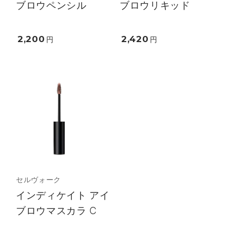
ブロウペンシル
ブロウリキッド
2,200
2,420
円
円
セルヴォーク
インディケイト アイ
ブロウマスカラ C