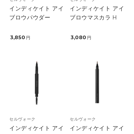
インディケイト アイ
インディケイト アイ
ブロウパウダー
ブロウマスカラ H
3,850
3,080
円
円
セルヴォーク
セルヴォーク
インディケイト アイ
インディケイト アイ