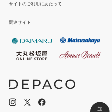
サイトのご利用にあたって
関連サイト