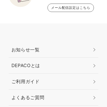
メール配信設定はこちら
お知らせ一覧
DEPACOとは
ご利用ガイド
よくあるご質問