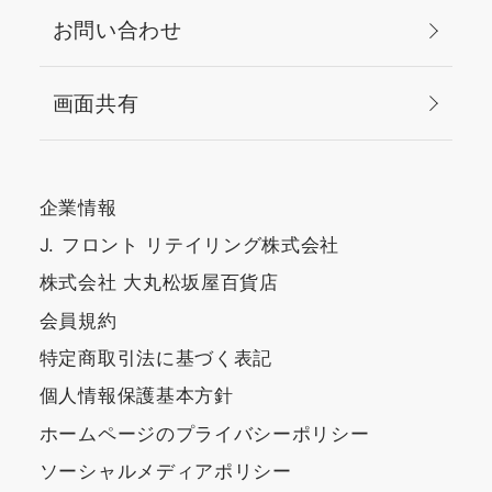
お問い合わせ
画面共有
企業情報
J. フロント リテイリング株式会社
株式会社 大丸松坂屋百貨店
会員規約
特定商取引法に基づく表記
個人情報保護基本方針
ホームページのプライバシーポリシー
ソーシャルメディアポリシー