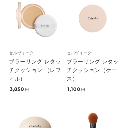
セルヴォーク
セルヴォーク
ブラーリング レタッ
ブラーリング レタッ
チクッション （レフ
チクッション（ケー
ィル）
ス）
3,850
1,100
円
円