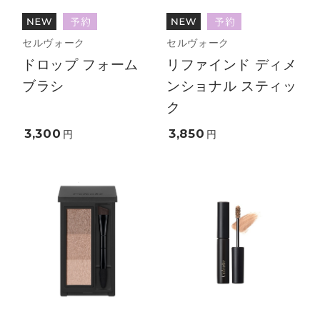
セルヴォーク
セルヴォーク
ドロップ フォーム
リファインド ディメ
ブラシ
ンショナル スティッ
ク
3,300
3,850
円
円