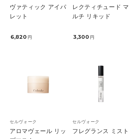
ヴァティック アイパ
レクティチュード マ
レット
ルチ リキッド
6,820
3,300
円
円
セルヴォーク
セルヴォーク
アロマヴェール リッ
フレグランス ミスト