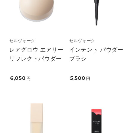
セルヴォーク
セルヴォーク
レアグロウ エアリー
インテント パウダー
リフレクトパウダー
ブラシ
6,050
5,500
円
円