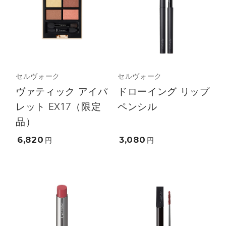
セルヴォーク
セルヴォーク
ヴァティック アイパ
ドローイング リップ
レット EX17（限定
ペンシル
品）
6,820
3,080
円
円