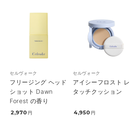
セルヴォーク
セルヴォーク
フリージング ヘッド
アイシーフロスト レ
ショット Dawn
タッチクッション
Forest の香り
2,970
4,950
円
円