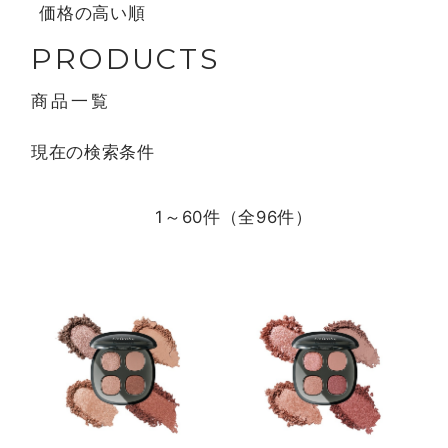
価格の高い順
PRODUCTS
商品一覧
現在の検索条件
1～60件（全
96
件）