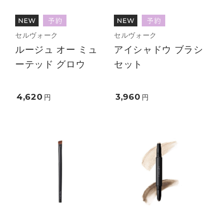
セルヴォーク
セルヴォーク
ルージュ オー ミュ
アイシャドウ ブラシ
ーテッド グロウ
セット
4,620
3,960
円
円