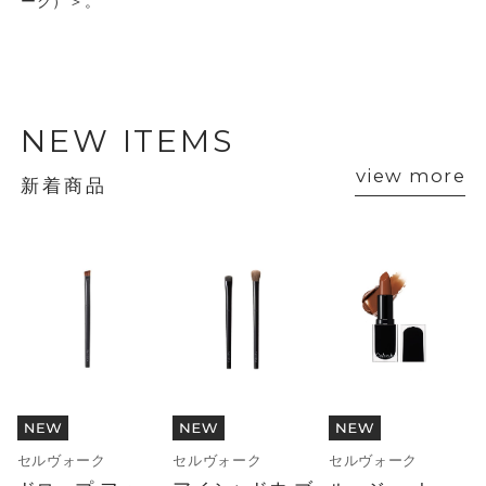
ーク）＞。
NEW ITEMS
view more
新着商品
セルヴォーク
セルヴォーク
セルヴォーク