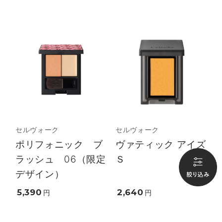
セルヴォーク
セルヴォーク
ポリフォニック ブ
ヴァティック アイズ
ラッシュ 06（限定
Ｓ
デザイン）
5,390
2,640
円
円