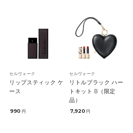
セルヴォーク
セルヴォーク
リップスティック ケ
リトルブラック ハー
ース
トキット B（限定
品）
990
7,920
円
円