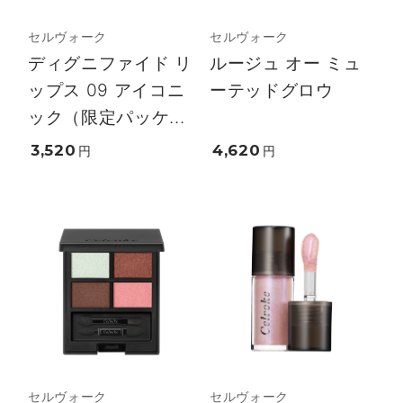
セルヴォーク
セルヴォーク
ディグニファイド リ
ルージュ オー ミュ
ップス 09 アイコニ
ーテッドグロウ
ック（限定パッケ...
3,520
4,620
円
円
セルヴォーク
セルヴォーク