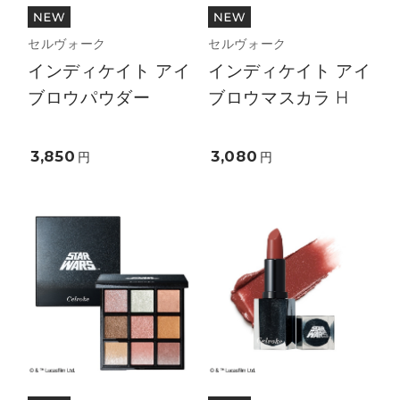
セルヴォーク
セルヴォーク
インディケイト アイ
インディケイト アイ
ブロウパウダー
ブロウマスカラ H
3,850
3,080
円
円