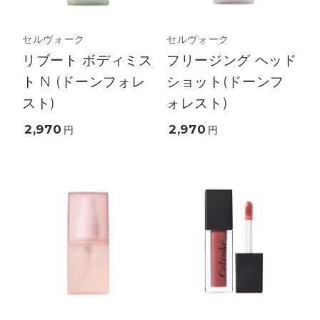
セルヴォーク
セルヴォーク
リブート ボディミス
フリージング ヘッド
ト N (ドーンフォレ
ショット(ドーンフ
スト)
ォレスト)
2,970
2,970
円
円