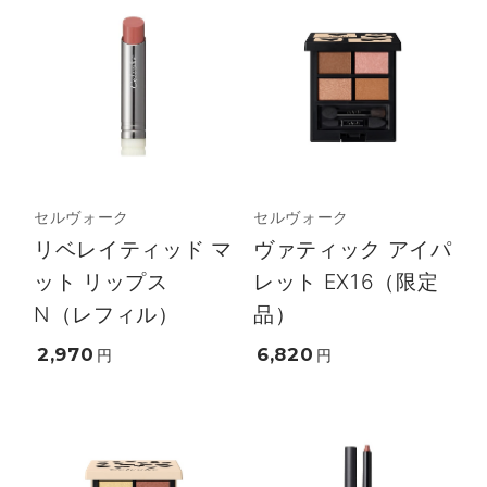
セルヴォーク
セルヴォーク
リベレイティッド マ
ヴァティック アイパ
ット リップス
レット EX16（限定
N（レフィル）
品）
2,970
6,820
円
円