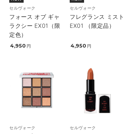
セルヴォーク
セルヴォーク
フォース オブ ギャ
フレグランス ミスト
ラクシー EX01（限
EX01 （限定品）
定色）
4,950
4,950
円
円
セルヴォーク
セルヴォーク