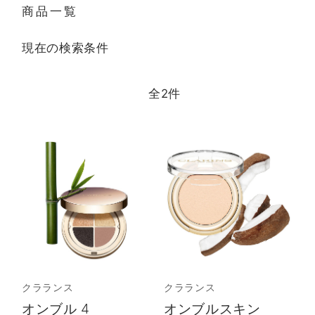
商品一覧
現在の検索条件
全
2
件
クラランス
クラランス
オンブル 4
オンブルスキン