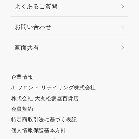
よくあるご質問
お問い合わせ
画面共有
企業情報
J. フロント リテイリング株式会社
株式会社 大丸松坂屋百貨店
会員規約
特定商取引法に基づく表記
個人情報保護基本方針