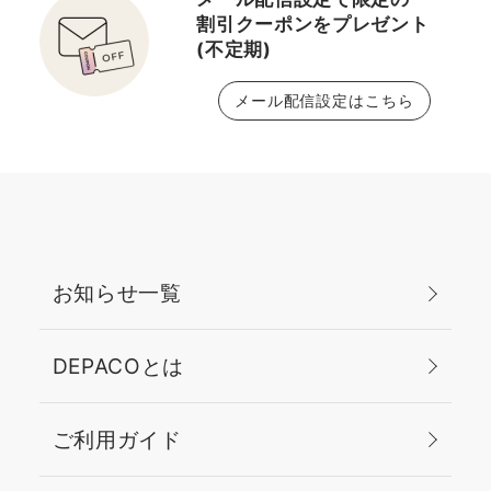
割引クーポンをプレゼント
(不定期)
メール配信設定はこちら
お知らせ一覧
DEPACOとは
ご利用ガイド