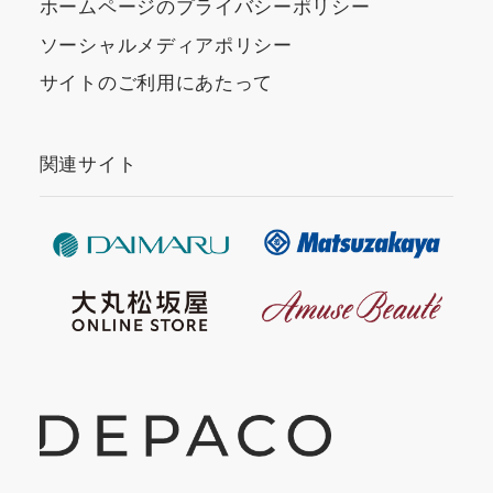
ホームページのプライバシーポリシー
ソーシャルメディアポリシー
サイトのご利用にあたって
関連サイト