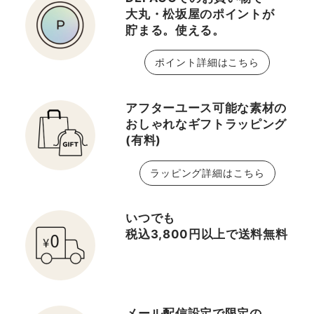
大丸・松坂屋のポイントが
貯まる。使える。
ポイント詳細はこちら
アフターユース可能な素材の
おしゃれなギフトラッピング
(有料)
ラッピング詳細はこちら
いつでも
税込3,800円以上で送料無料
メール配信設定で限定の