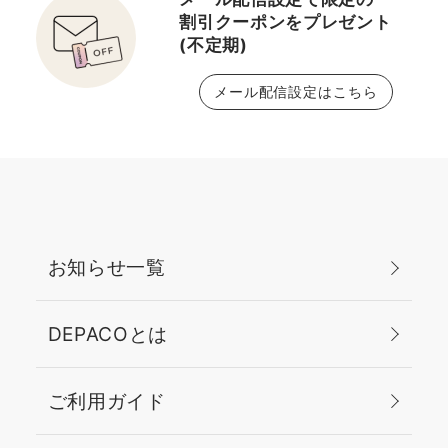
割引クーポンをプレゼント
(不定期)
メール配信設定はこちら
お知らせ一覧
DEPACOとは
ご利用ガイド