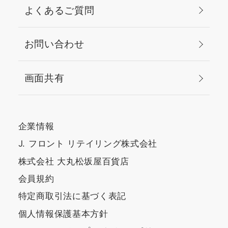
よくあるご質問
お問い合わせ
画面共有
企業情報
J. フロント リテイリング株式会社
株式会社 大丸松坂屋百貨店
会員規約
特定商取引法に基づく表記
個人情報保護基本方針