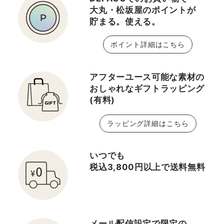
大丸・松坂屋のポイントが
貯まる。使える。
ポイント詳細はこちら
アフターユース可能な素材の
おしゃれなギフトラッピング
(有料)
ラッピング詳細はこちら
いつでも
税込3,800円以上で送料無料
メール配信設定で限定の