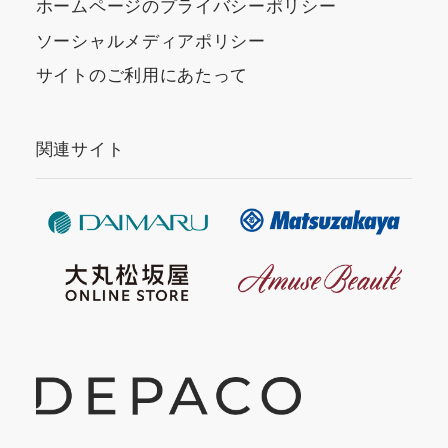
ホームページのプライバシーポリシー
ソーシャルメディアポリシー
サイトのご利用にあたって
関連サイト