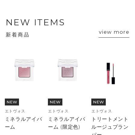
NEW ITEMS
view more
新着商品
エトヴォス
エトヴォス
エトヴォス
ミネラルアイバ
ミネラルアイバ
トリートメント
ーム
ーム (限定色)
ルージュプラン
パー