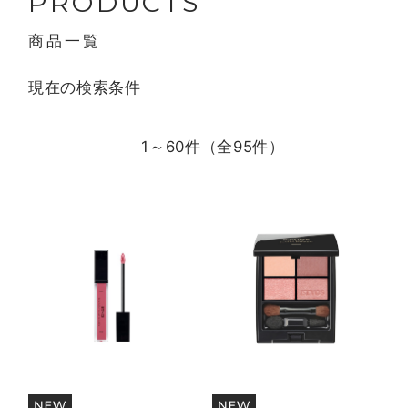
PRODUCTS
商品一覧
現在の検索条件
1～60件（全
95
件）