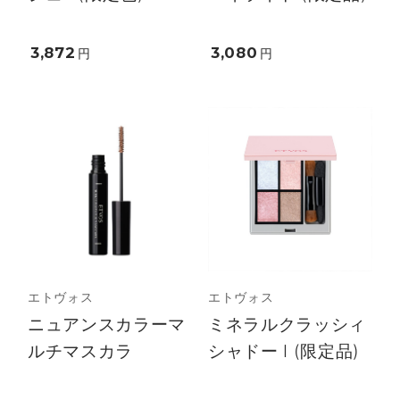
3,872
3,080
円
円
エトヴォス
エトヴォス
ニュアンスカラーマ
ミネラルクラッシィ
ルチマスカラ
シャドー I (限定品)