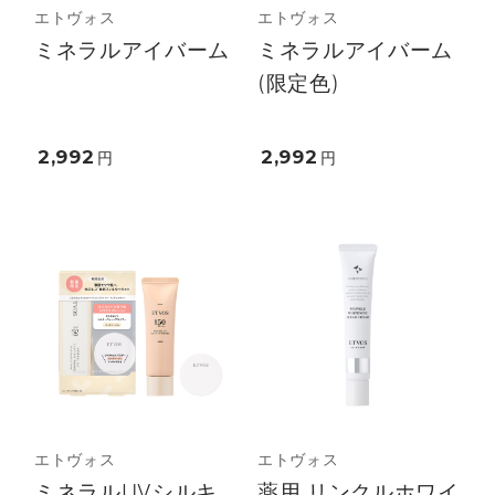
エトヴォス
エトヴォス
ミネラルアイバーム
ミネラルアイバーム
(限定色)
2,992
2,992
円
円
エトヴォス
エトヴォス
ミネラルUVシルキ
薬用 リンクルホワイ