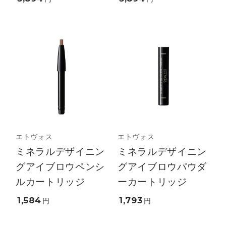
エトヴォス
エトヴォス
ミネラルデザイニン
ミネラルデザイニン
グアイブロウペンシ
グアイブロウパウダ
ルカートリッジ
ーカートリッジ
1,584
1,793
円
円