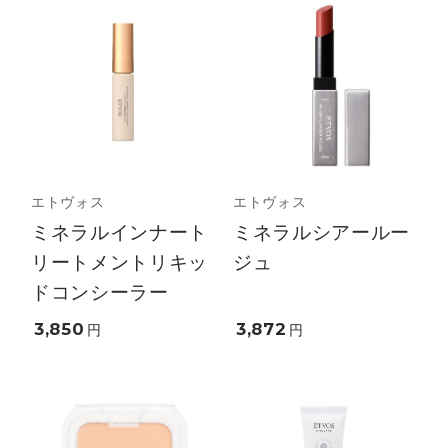
エトヴォス
エトヴォス
ミネラルインナート
ミネラルシアールー
リートメントリキッ
ジュ
ドコンシーラー
3,850
3,872
円
円