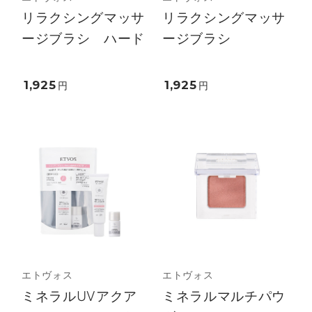
リラクシングマッサ
リラクシングマッサ
ージブラシ ハード
ージブラシ
1,925
1,925
円
円
エトヴォス
エトヴォス
ミネラルUVアクア
ミネラルマルチパウ