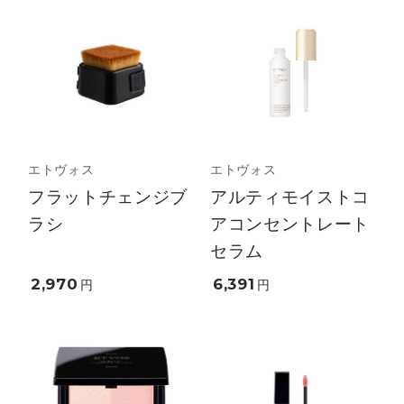
エトヴォス
エトヴォス
フラットチェンジブ
アルティモイストコ
ラシ
アコンセントレート
セラム
2,970
6,391
円
円