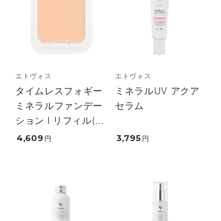
エトヴォス
エトヴォス
タイムレスフォギー
ミネラルUV アクア
ミネラルファンデー
セラム
ション I リフィル(...
4,609
3,795
円
円