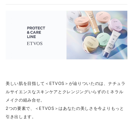
美しい肌を目指して＜ETVOS＞が辿りついたのは、ナチュラ
ルサイエンスなスキンケアとクレンジングいらずのミネラル
メイクの組み合せ。
2つの要素で、＜ETVOS＞はあなたの美しさを今よりもっと
引き出します。