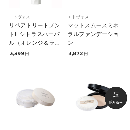
エトヴォス
エトヴォス
リペアトリートメン
マットスムースミネ
トII シトラスハーバ
ラルファンデーショ
ル（オレンジ＆ラ...
ン
3,399
3,872
円
円