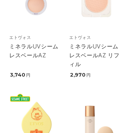
エトヴォス
エトヴォス
ミネラルUVシーム
ミネラルUVシーム
レスベールAZ
レスベールAZ リフ
ィル
3,740
2,970
円
円