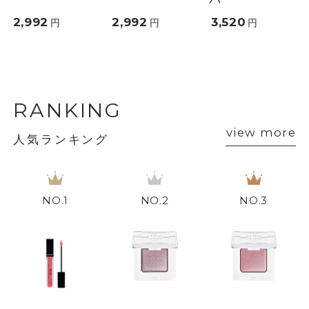
2,992
2,992
3,520
円
円
円
RANKING
view more
人気ランキング
1
2
3