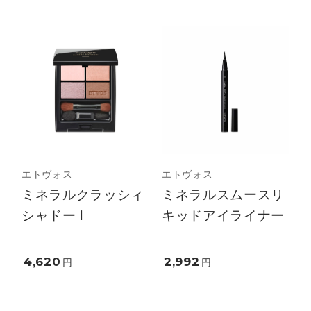
エトヴォス
エトヴォス
ミネラルクラッシィ
ミネラルスムースリ
シャドー I
キッドアイライナー
4,620
2,992
円
円