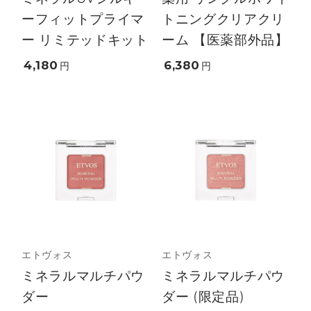
ーフィットプライマ
トニングクリアクリ
ー リミテッドキット
ーム 【医薬部外品】
4,180
6,380
円
円
エトヴォス
エトヴォス
ミネラルマルチパウ
ミネラルマルチパウ
ダー
ダー (限定品)