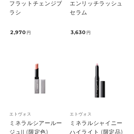
フラットチェンジブ
エンリッチラッシュ
ラシ
セラム
2,970
3,630
円
円
エトヴォス
エトヴォス
ミネラルシアールー
ミネラルシャイニー
ジュII (限定色)
ハイライト (限定品)