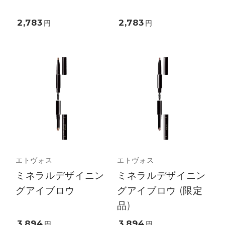
2,783
2,783
円
円
エトヴォス
エトヴォス
ミネラルデザイニン
ミネラルデザイニン
グアイブロウ
グアイブロウ (限定
品)
3,894
3,894
円
円