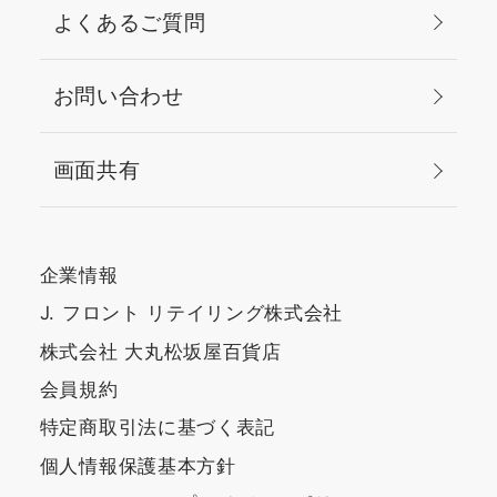
よくあるご質問
お問い合わせ
画面共有
企業情報
J. フロント リテイリング株式会社
株式会社 大丸松坂屋百貨店
会員規約
特定商取引法に基づく表記
個人情報保護基本方針