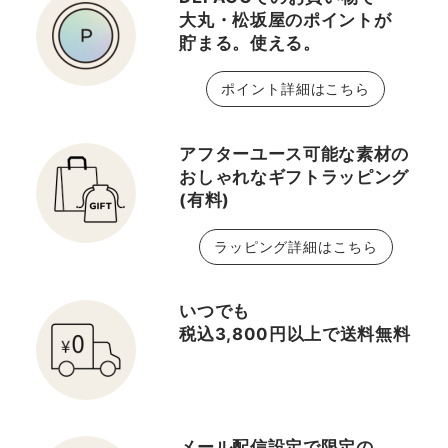
大丸・松坂屋のポイントが
貯まる。使える。
ポイント詳細はこちら
アフターユース可能な素材の
おしゃれなギフトラッピング
(有料)
ラッピング詳細はこちら
いつでも
税込3,800円以上で送料無料
メール配信設定で限定の