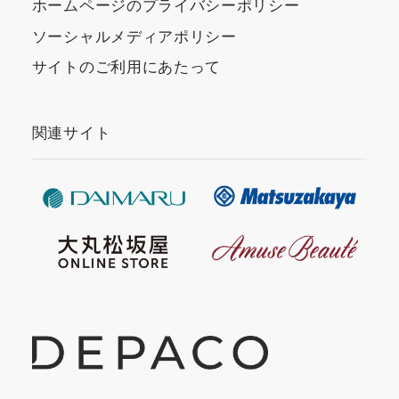
ホームページのプライバシーポリシー
ソーシャルメディアポリシー
サイトのご利用にあたって
関連サイト