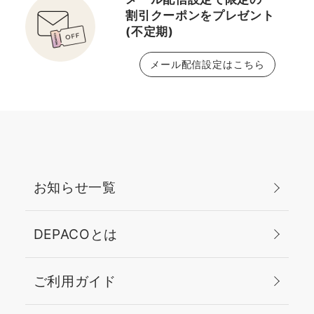
割引クーポンをプレゼント
(不定期)
メール配信設定はこちら
お知らせ一覧
DEPACOとは
ご利用ガイド