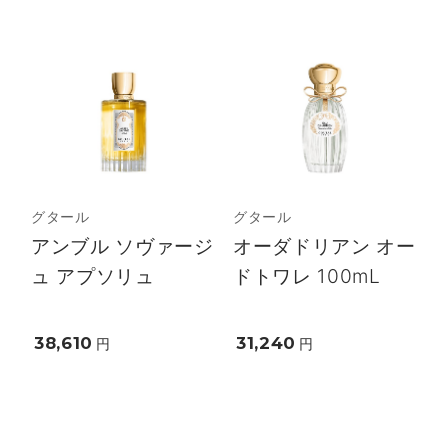
グタール
グタール
アンブル ソヴァージ
オーダドリアン オー
ュ アプソリュ
ドトワレ 100mL
38,610
31,240
円
円