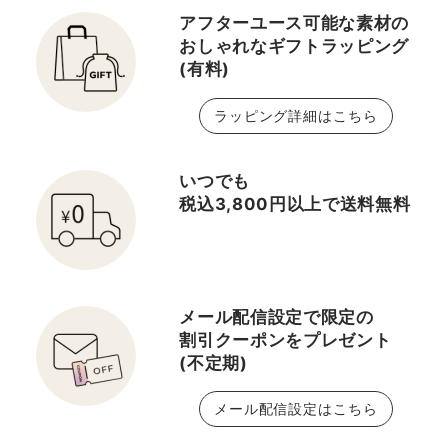
アフターユース可能な素材の
おしゃれなギフトラッピング
(有料)
ラッピング詳細はこちら
いつでも
税込3,800円以上で送料無料
メール配信設定で限定の
割引クーポンをプレゼント
(不定期)
メール配信設定はこちら