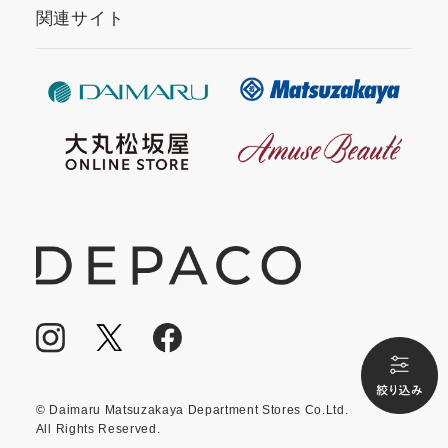
関連サイト
© Daimaru Matsuzakaya Department Stores Co.Ltd.
All Rights Reserved.