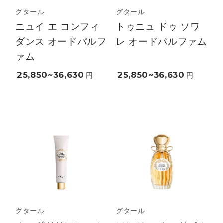
グタール
グタール
ニュイ エ コンフィ
トゥニュ ドゥ ソワ
ダンス オードパルフ
レ オードパルファム
ァム
25,850~36,630
25,850~36,630
円
円
グタール
グタール