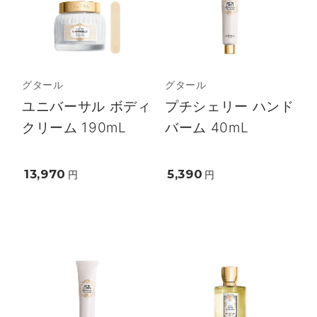
グタール
グタール
ユニバーサル ボディ
プチシェリー ハンド
クリーム 190mL
バーム 40mL
13,970
5,390
円
円