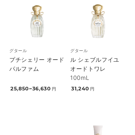
グタール
グタール
プチシェリー オード
ル シェブルフイユ
パルファム
オードトワレ
100mL
25,850~36,630
31,240
円
円