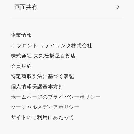
画面共有
企業情報
J. フロント リテイリング株式会社
株式会社 大丸松坂屋百貨店
会員規約
特定商取引法に基づく表記
個人情報保護基本方針
ホームページのプライバシーポリシー
ソーシャルメディアポリシー
サイトのご利用にあたって