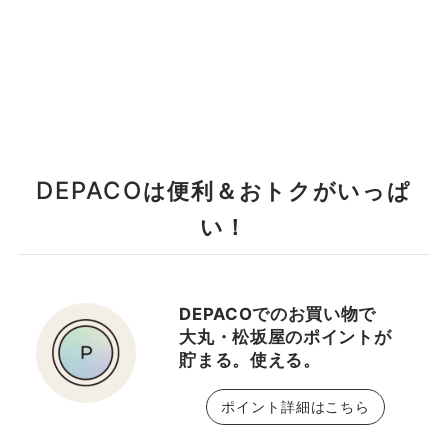
DEPACO
は便利＆おトクがいっぱ
い！
DEPACOでのお買い物で
大丸・松坂屋のポイントが
貯まる。使える。
ポイント詳細はこちら