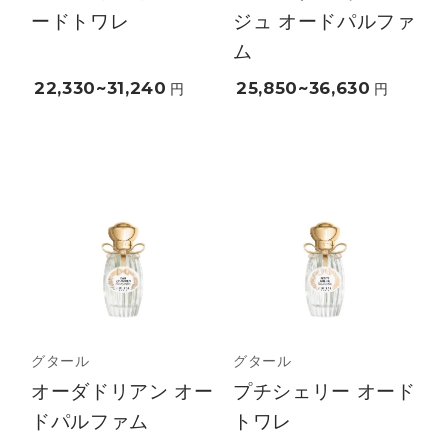
ードトワレ
ジュ オードパルファ
ム
22,330~31,240
25,850~36,630
円
円
グタール
グタール
オーダドリアン オー
プチシェリー オード
ドパルファム
トワレ