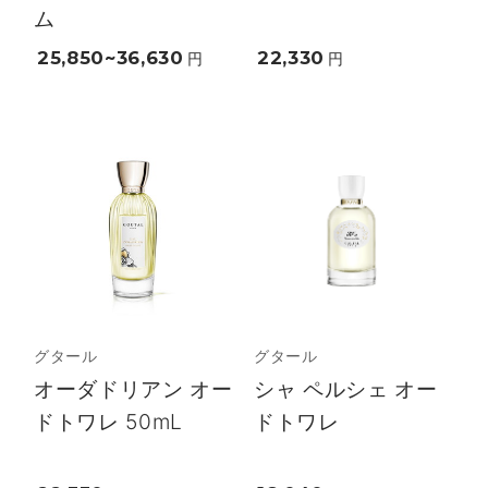
ム
25,850~36,630
22,330
円
円
グタール
グタール
オーダドリアン オー
シャ ペルシェ オー
ドトワレ 50mL
ドトワレ