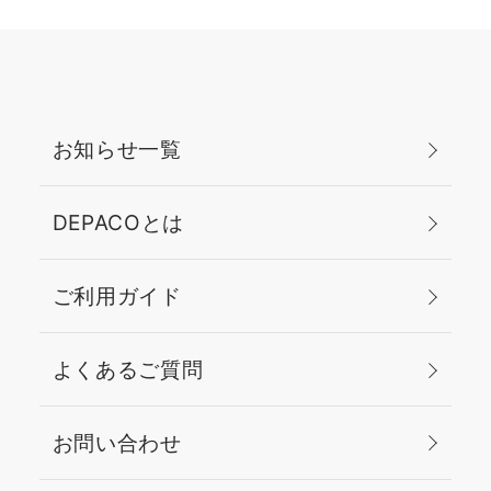
お知らせ一覧
DEPACOとは
ご利用ガイド
よくあるご質問
お問い合わせ