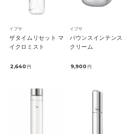
イプサ
イプサ
ザタイムリセット マ
バウンスインテンス
イクロミスト
クリーム
2,640
9,900
円
円