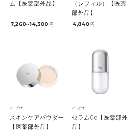
ム【医薬部外品】
（レフィル）【医薬
部外品】
7,260~14,300
4,840
円
円
イプサ
イプサ
スキンケアパウダー
セラム0e【医薬部外
【医薬部外品】
品】