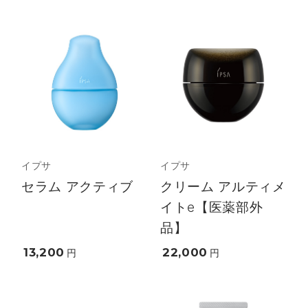
イプサ
イプサ
セラム アクティブ
クリーム アルティメ
イトe【医薬部外
品】
13,200
22,000
円
円