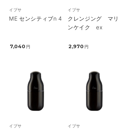
イプサ
イプサ
ME センシティブn 4
クレンジング マリ
ンケイク ex
7,040
2,970
円
円
イプサ
イプサ