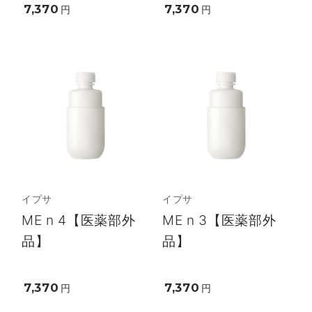
7,370
7,370
円
円
イプサ
イプサ
ME n 4【医薬部外
ME n 3【医薬部外
品】
品】
7,370
7,370
円
円