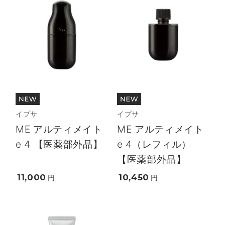
イプサ
イプサ
ME アルティメイト
ME アルティメイト
e 4 【医薬部外品】
e 4（レフィル）
【医薬部外品】
11,000
10,450
円
円