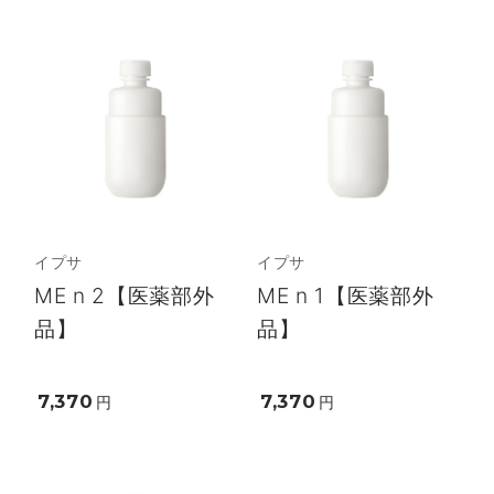
イプサ
イプサ
ME n 2【医薬部外
ME n 1【医薬部外
品】
品】
7,370
7,370
円
円