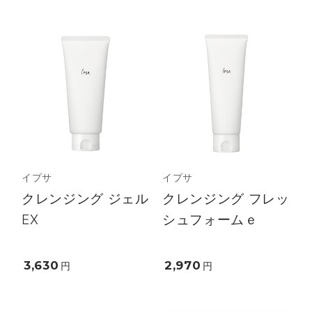
イプサ
イプサ
クレンジング ジェル
クレンジング フレッ
EX
シュフォームｅ
3,630
2,970
円
円