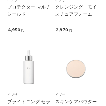
プロテクター マルチ
クレンジング モイ
シールド
スチュアフォーム
4,950
2,970
円
円
イプサ
イプサ
ブライトニング セラ
スキンケアパウダー