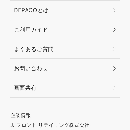
DEPACOとは
ご利用ガイド
よくあるご質問
お問い合わせ
画面共有
企業情報
J. フロント リテイリング株式会社