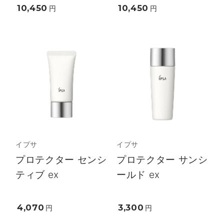
10,450
10,450
円
円
イプサ
イプサ
プロテクター センシ
プロテクター サンシ
ティブ ex
ールド ex
4,070
3,300
円
円