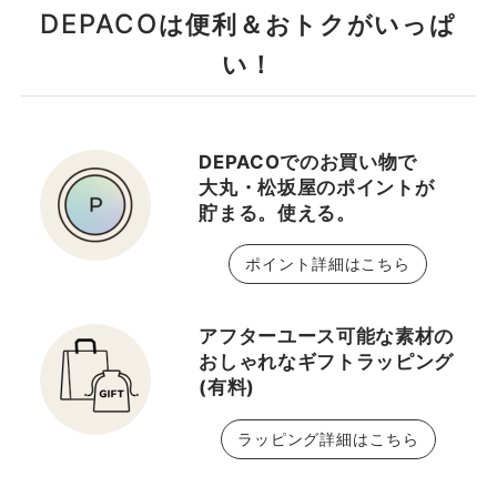
DEPACO
は便利＆おトクがいっぱ
い！
DEPACOでのお買い物で
大丸・松坂屋のポイントが
貯まる。使える。
ポイント詳細はこちら
アフターユース可能な素材の
おしゃれなギフトラッピング
(有料)
ラッピング詳細はこちら