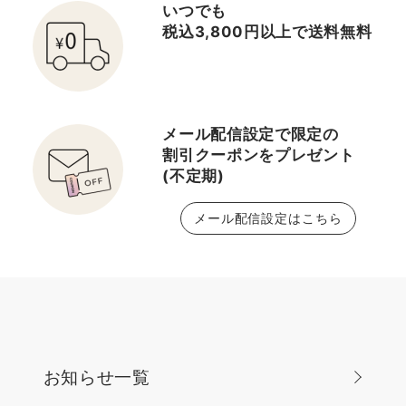
いつでも
税込3,800円以上で送料無料
メール配信設定で限定の
割引クーポンをプレゼント
(不定期)
メール配信設定はこちら
お知らせ一覧