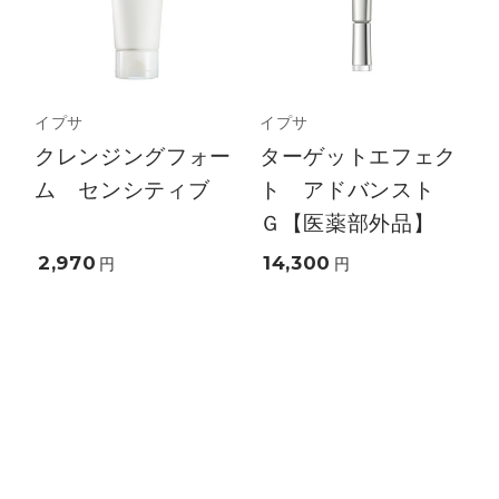
イプサ
イプサ
クレンジングフォー
ターゲットエフェク
ム センシティブ
ト アドバンスト
Ｇ【医薬部外品】
2,970
14,300
円
円