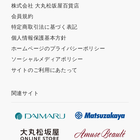
株式会社 大丸松坂屋百貨店
会員規約
特定商取引法に基づく表記
個人情報保護基本方針
ホームページのプライバシーポリシー
ソーシャルメディアポリシー
サイトのご利用にあたって
関連サイト