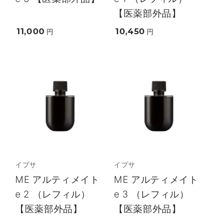
【医薬部外品】
11,000
10,450
円
円
イプサ
イプサ
ME アルティメイト
ME アルティメイト
e 2 （レフィル）
e 3 （レフィル）
【医薬部外品】
【医薬部外品】