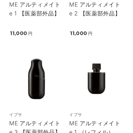
ME アルティメイト
ME アルティメイト
e 1 【医薬部外品】
e 2 【医薬部外品】
11,000
11,000
円
円
イプサ
イプサ
ME アルティメイト
ME アルティメイト
e 3 【医薬部外品】
e 1 （レフィル）