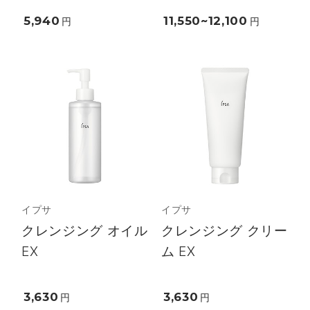
5,940
11,550~12,100
円
円
イプサ
イプサ
クレンジング オイル
クレンジング クリー
EX
ム EX
3,630
3,630
円
円