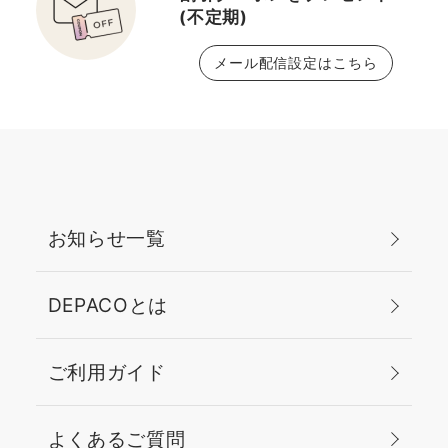
(不定期)
メール配信設定はこちら
お知らせ一覧
DEPACOとは
ご利用ガイド
よくあるご質問