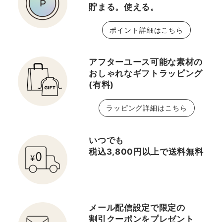
貯まる。使える。
ポイント詳細はこちら
アフターユース可能な素材の
おしゃれなギフトラッピング
(有料)
ラッピング詳細はこちら
いつでも
税込3,800円以上で送料無料
メール配信設定で限定の
割引クーポンをプレゼント