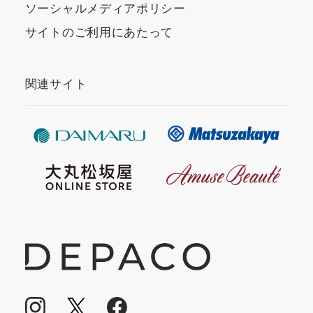
ソーシャルメディアポリシー
サイトのご利用にあたって
関連サイト