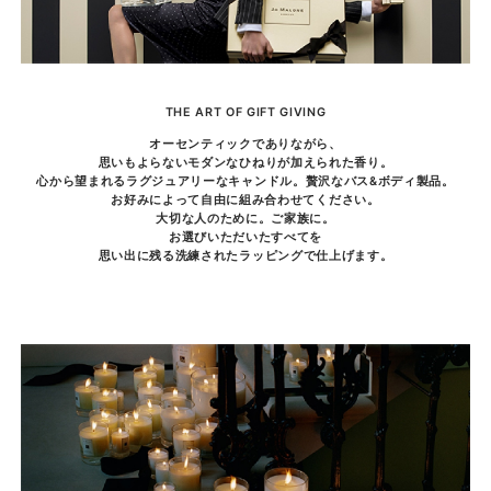
THE ART OF GIFT GIVING
オーセンティックでありながら、
思いもよらないモダンなひねりが加えられた香り。
心から望まれるラグジュアリーなキャンドル。贅沢なバス&ボディ製品。
お好みによって自由に組み合わせてください。
大切な人のために。ご家族に。
お選びいただいたすべてを
思い出に残る洗練されたラッピングで仕上げます。