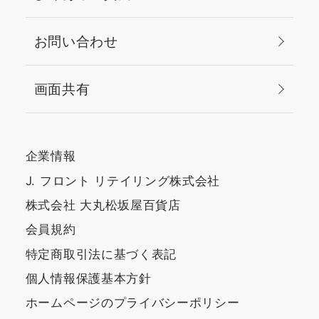
お問い合わせ
画面共有
企業情報
J. フロント リテイリング株式会社
株式会社 大丸松坂屋百貨店
会員規約
特定商取引法に基づく表記
個人情報保護基本方針
ホームページのプライバシーポリシー