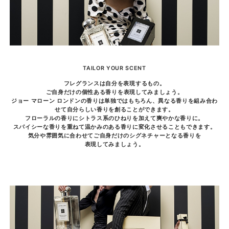
TAILOR YOUR SCENT
フレグランスは自分を表現するもの。
ご自身だけの個性ある香りを表現してみましょう。
ジョー マローン ロンドンの香りは単独ではもちろん、異なる香りを組み合わ
せて自分らしい香りを創ることができます。
フローラルの香りにシトラス系のひねりを加えて爽やかな香りに。
スパイシーな香りを重ねて温かみのある香りに変化させることもできます。
気分や雰囲気に合わせてご自身だけのシグネチャーとなる香りを
表現してみましょう。