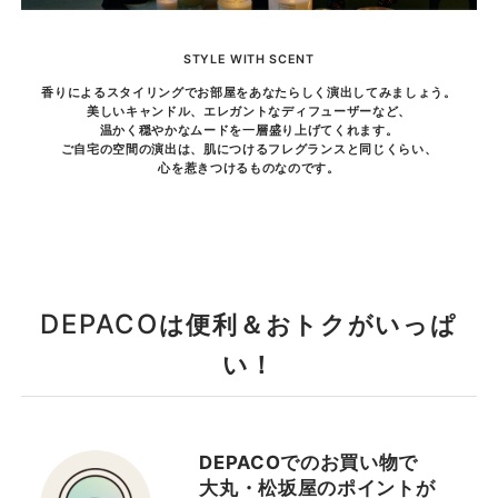
STYLE WITH SCENT
香りによるスタイリングでお部屋をあなたらしく演出してみましょう。
美しいキャンドル、エレガントなディフューザーなど、
温かく穏やかなムードを一層盛り上げてくれます。
ご自宅の空間の演出は、肌につけるフレグランスと同じくらい、
心を惹きつけるものなのです。
DEPACO
は便利＆おトクがいっぱ
い！
DEPACOでのお買い物で
大丸・松坂屋のポイントが