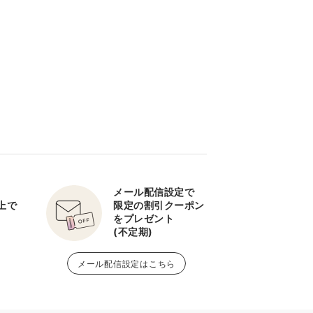
メール配信設定で
以上で
限定の割引クーポン
をプレゼント
(不定期)
メール配信設定はこちら