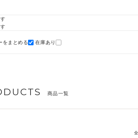
探す
探す
ーをまとめる
在庫あり
ODUCTS
商品一覧