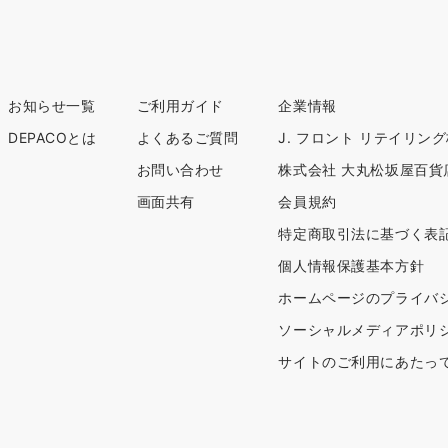
お知らせ一覧
ご利用ガイド
企業情報
DEPACOとは
よくあるご質問
J. フロント リテイリン
お問い合わせ
株式会社 大丸松坂屋百貨
画面共有
会員規約
特定商取引法に基づく表
個人情報保護基本方針
ホームページのプライバ
ソーシャルメディアポリ
サイトのご利用にあたっ