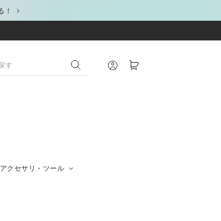
る！
アクセサリ・ツール