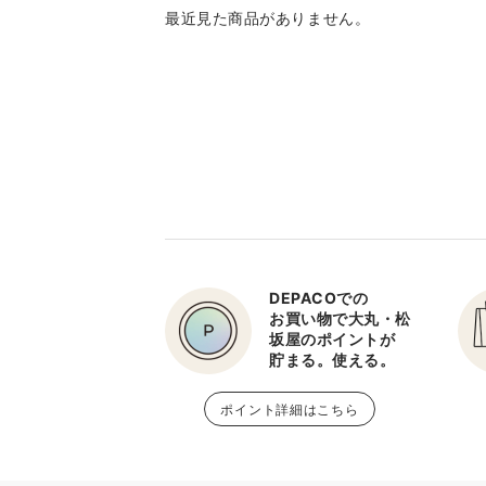
最近見た商品がありません。
DEPACOでの
お買い物で大丸・松
坂屋のポイントが
貯まる。使える。
ポイント詳細はこちら