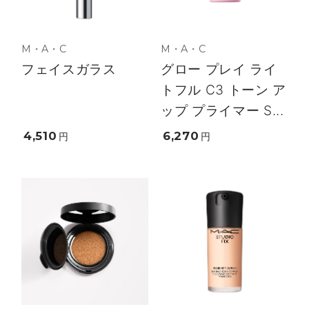
M・A・C
M・A・C
フェイスガラス
グロー プレイ ライ
トフル C3 トーン ア
ップ プライマー S...
4,510
6,270
円
円