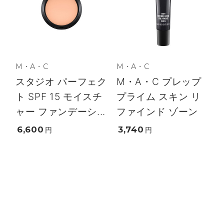
M・A・C
M・A・C
スタジオ パーフェク
M・A・C プレップ
ト SPF 15 モイスチ
プライム スキン リ
ャー ファンデーシ...
ファインド ゾーン
6,600
3,740
円
円