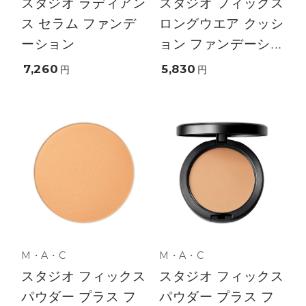
スタジオ ラディアン
スタジオ フィックス
ス セラム ファンデ
ロングウエア クッシ
ーション
ョン ファンデーシ...
7,260
5,830
円
円
M・A・C
M・A・C
スタジオ フィックス
スタジオ フィックス
パウダー プラス フ
パウダー プラス フ