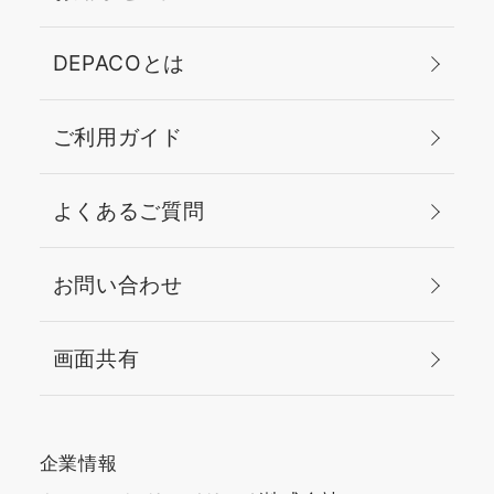
DEPACOとは
ご利用ガイド
よくあるご質問
お問い合わせ
画面共有
企業情報