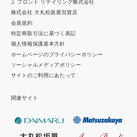
J. フロント リテイリング株式会社
株式会社 大丸松坂屋百貨店
会員規約
特定商取引法に基づく表記
個人情報保護基本方針
ホームページのプライバシーポリシー
ソーシャルメディアポリシー
サイトのご利用にあたって
関連サイト