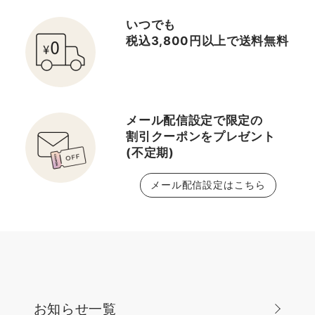
いつでも
税込3,800円以上で送料無料
メール配信設定で限定の
割引クーポンをプレゼント
(不定期)
メール配信設定はこちら
お知らせ一覧