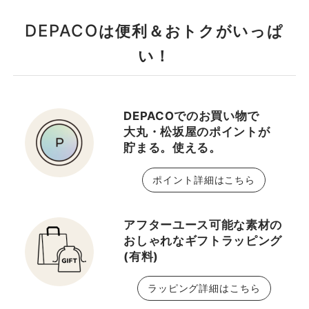
DEPACO
は便利＆おトクがいっぱ
い！
DEPACOでのお買い物で
大丸・松坂屋のポイントが
貯まる。使える。
ポイント詳細はこちら
アフターユース可能な素材の
おしゃれなギフトラッピング
(有料)
ラッピング詳細はこちら