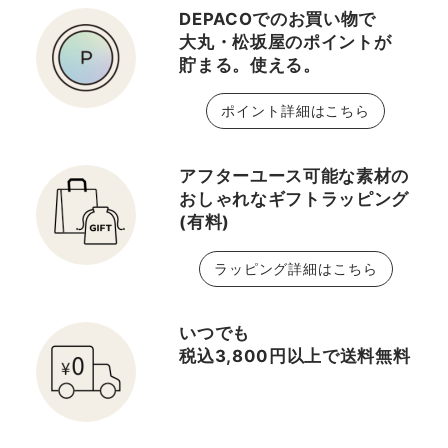
DEPACOでのお買い物で
大丸・松坂屋のポイントが
貯まる。使える。
ポイント詳細はこちら
アフターユース可能な素材の
おしゃれなギフトラッピング
(有料)
ラッピング詳細はこちら
いつでも
税込3,800円以上で送料無料