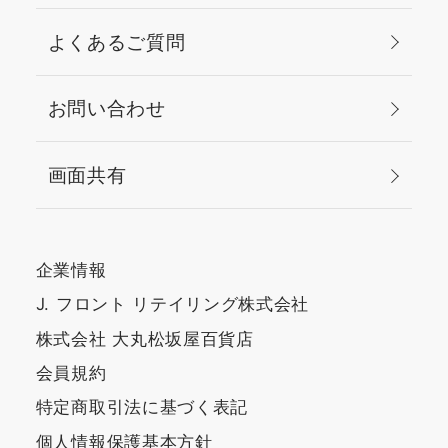
よくあるご質問
お問い合わせ
画面共有
企業情報
J. フロント リテイリング株式会社
株式会社 大丸松坂屋百貨店
会員規約
特定商取引法に基づく表記
個人情報保護基本方針