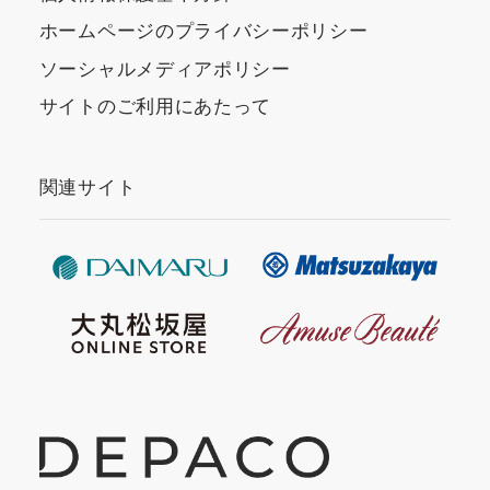
ホームページのプライバシーポリシー
ソーシャルメディアポリシー
サイトのご利用にあたって
関連サイト