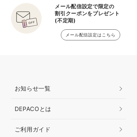
メール配信設定で限定の
割引クーポンをプレゼント
(不定期)
メール配信設定はこちら
お知らせ一覧
DEPACOとは
ご利用ガイド