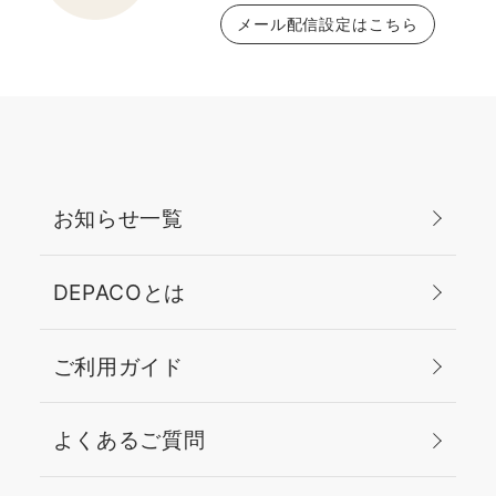
メール配信設定はこちら
お知らせ一覧
DEPACOとは
ご利用ガイド
よくあるご質問