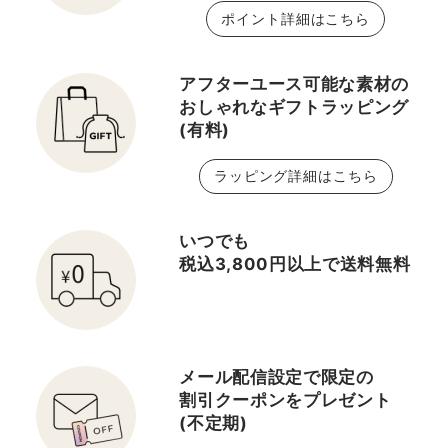
ポイント詳細はこちら
アフターユース可能な素材の
おしゃれなギフトラッピング
(有料)
ラッピング詳細はこちら
いつでも
税込3,800円以上で送料無料
メール配信設定で限定の
割引クーポンをプレゼント
(不定期)