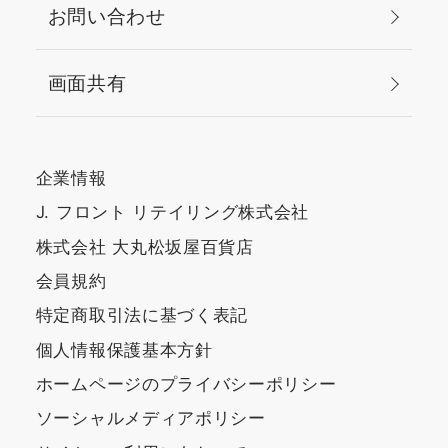
お問い合わせ
画面共有
企業情報
J. フロント リテイリング株式会社
株式会社 大丸松坂屋百貨店
会員規約
特定商取引法に基づく表記
個人情報保護基本方針
ホームページのプライバシーポリシー
ソーシャルメディアポリシー