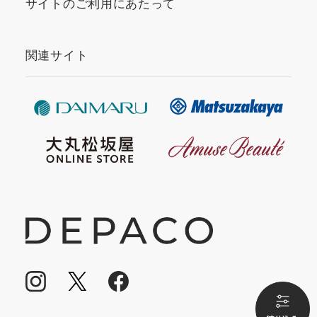
サイトのご利用にあたって
関連サイト