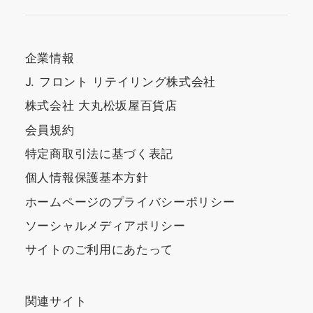
企業情報
J. フロント リテイリング株式会社
株式会社 大丸松坂屋百貨店
会員規約
特定商取引法に基づく表記
個人情報保護基本方針
ホームページのプライバシーポリシー
ソーシャルメディアポリシー
サイトのご利用にあたって
関連サイト