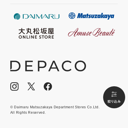
© Daimaru Matsuzakaya Department Stores Co.Ltd.
All Rights Reserved.