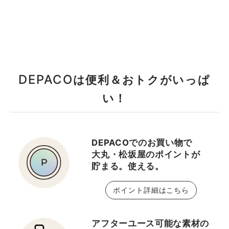
DEPACO
は便利＆おトクがいっぱ
い！
DEPACOでのお買い物で
大丸・松坂屋のポイントが
貯まる。使える。
ポイント詳細はこちら
アフターユース可能な素材の