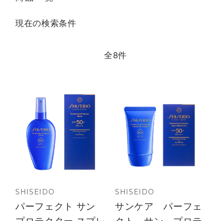
現在の検索条件
全
8
件
SHISEIDO
SHISEIDO
パーフェクト サン
サンケア パーフェ