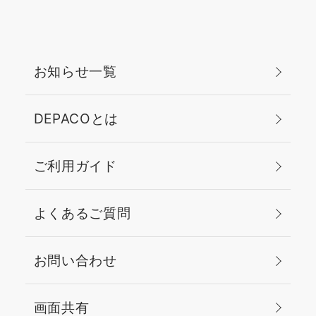
お知らせ一覧
DEPACOとは
ご利用ガイド
よくあるご質問
お問い合わせ
画面共有