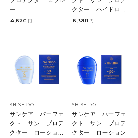
プロテクター スプレ
クト サン プロテ
ー
クター ハイドロ...
4,620
6,380
円
円
SHISEIDO
SHISEIDO
サンケア パーフェ
サンケア パーフェ
クト サン プロテ
クト サン プロテ
クター ローショ...
クター ローション