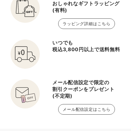
おしゃれなギフトラッピング
(有料)
ラッピング詳細はこちら
いつでも
税込3,800円以上で送料無料
メール配信設定で限定の
割引クーポンをプレゼント
(不定期)
メール配信設定はこちら