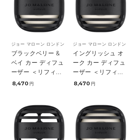
ジョー マローン ロンドン
ジョー マローン ロンドン
ブラックベリー &
イングリッシュ オ
ベイ カー ディフュ
ーク カー ディフュ
ーザー ＜リフィ...
ーザー ＜リフィ...
8,470
8,470
円
円