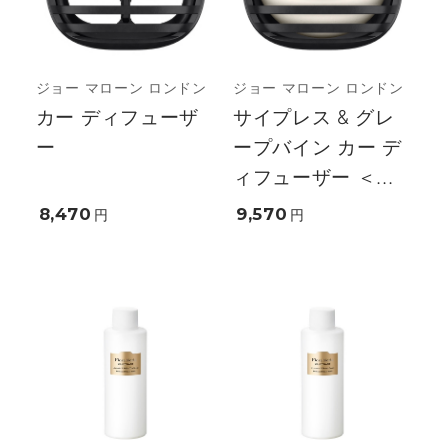
ジョー マローン ロンドン
ジョー マローン ロンドン
カー ディフューザ
サイプレス & グレ
ー
ープバイン カー デ
ィフューザー ＜...
8,470
9,570
円
円