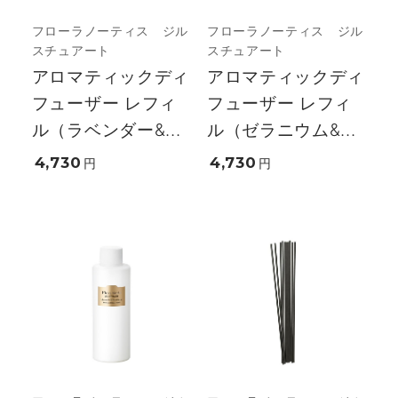
フローラノーティス ジル
フローラノーティス ジル
スチュアート
スチュアート
アロマティックディ
アロマティックディ
フューザー レフィ
フューザー レフィ
ル（ラベンダー&...
ル（ゼラニウム&...
4,730
4,730
円
円