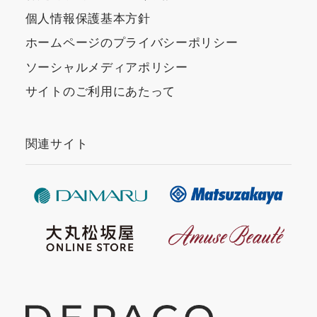
個人情報保護基本方針
ホームページのプライバシーポリシー
ソーシャルメディアポリシー
サイトのご利用にあたって
関連サイト