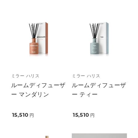
ミラー ハリス
ミラー ハリス
ルームディフューザ
ルームディフューザ
ー マンダリン
ー ティー
15,510
15,510
円
円