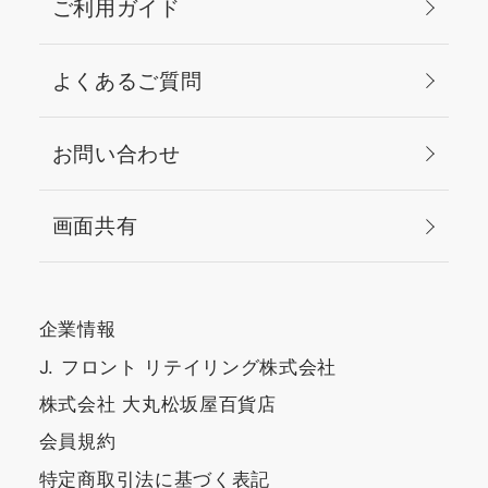
ご利用ガイド
よくあるご質問
お問い合わせ
画面共有
企業情報
J. フロント リテイリング株式会社
株式会社 大丸松坂屋百貨店
会員規約
特定商取引法に基づく表記