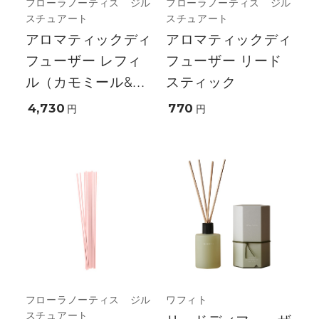
フローラノーティス ジル
フローラノーティス ジル
スチュアート
スチュアート
アロマティックディ
アロマティックディ
フューザー レフィ
フューザー リード
ル（カモミール&...
スティック
4,730
770
円
円
フローラノーティス ジル
ワフィト
スチュアート