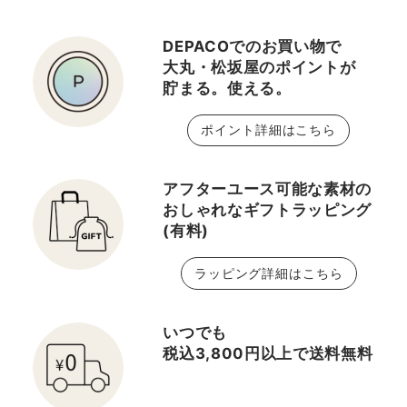
DEPACOでのお買い物で
大丸・松坂屋のポイントが
貯まる。使える。
ポイント詳細はこちら
アフターユース可能な素材の
おしゃれなギフトラッピング
(有料)
ラッピング詳細はこちら
いつでも
税込3,800円以上で送料無料