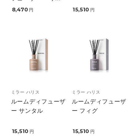
8,470
15,510
円
円
ミラー ハリス
ミラー ハリス
ルームディフューザ
ルームディフューザ
ー サンタル
ー フィグ
15,510
15,510
円
円