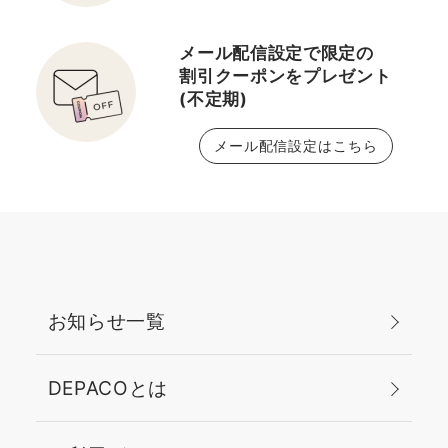
メール配信設定で限定の
割引クーポンをプレゼント
(不定期)
メール配信設定はこちら
お知らせ一覧
DEPACOとは