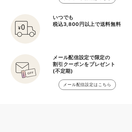
いつでも
税込3,800円以上で送料無料
メール配信設定で限定の
割引クーポンをプレゼント
(不定期)
メール配信設定はこちら