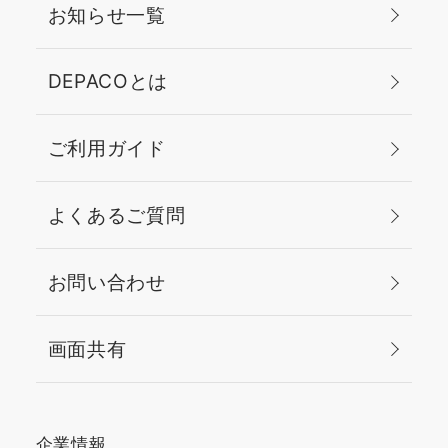
お知らせ一覧
DEPACOとは
ご利用ガイド
よくあるご質問
お問い合わせ
画面共有
企業情報