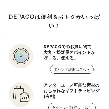
DEPACO
は便利＆おトクがいっぱ
い！
DEPACOでのお買い物で
大丸・松坂屋のポイントが
貯まる。使える。
ポイント詳細はこちら
アフターユース可能な素材の
おしゃれなギフトラッピング
(有料)
ラッピング詳細はこちら