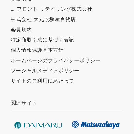
J. フロント リテイリング株式会社
株式会社 大丸松坂屋百貨店
会員規約
特定商取引法に基づく表記
個人情報保護基本方針
ホームページのプライバシーポリシー
ソーシャルメディアポリシー
サイトのご利用にあたって
関連サイト