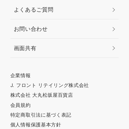
よくあるご質問
お問い合わせ
画面共有
企業情報
J. フロント リテイリング株式会社
株式会社 大丸松坂屋百貨店
会員規約
特定商取引法に基づく表記
個人情報保護基本方針