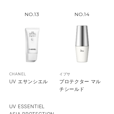
13
14
CHANEL
イプサ
UV エサンシエル
プロテクター マル
チシールド
UV ESSENTIEL
ASIA PROTECTION