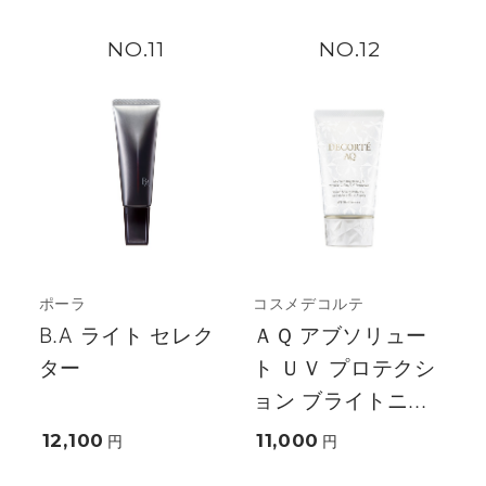
11
12
ポーラ
コスメデコルテ
B.A ライト セレク
ＡＱ アブソリュー
ター
ト ＵＶ プロテクシ
ョン ブライトニ...
12,100
11,000
円
円