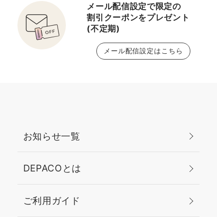
メール配信設定で限定の
割引クーポンをプレゼント
(不定期)
メール配信設定はこちら
お知らせ一覧
DEPACOとは
ご利用ガイド