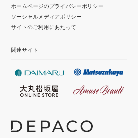
ホームページのプライバシーポリシー
ソーシャルメディアポリシー
サイトのご利用にあたって
関連サイト