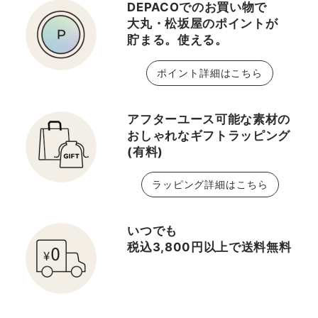
DEPACOでのお買い物で
大丸・松坂屋のポイントが
貯まる。使える。
ポイント詳細はこちら
アフターユース可能な素材の
おしゃれなギフトラッピング
(有料)
ラッピング詳細はこちら
いつでも
税込3,800円以上で送料無料