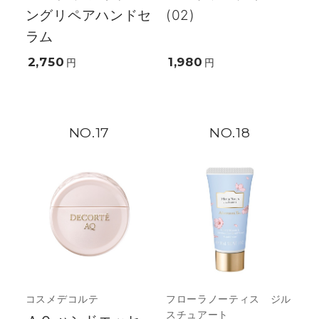
ングリペアハンドセ
(02)
ラム
2,750
1,980
円
円
17
18
コスメデコルテ
フローラノーティス ジル
スチュアート