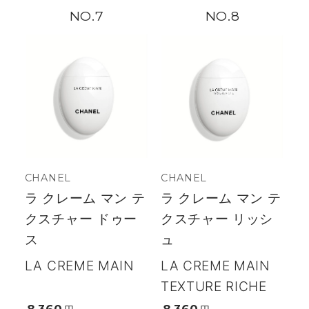
7
8
CHANEL
CHANEL
ラ クレーム マン テ
ラ クレーム マン テ
クスチャー ドゥー
クスチャー リッシ
ス
ュ
LA CREME MAIN
LA CREME MAIN
TEXTURE RICHE
8,360
8,360