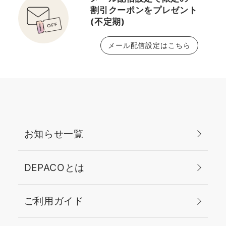
割引クーポンをプレゼント
(不定期)
メール配信設定はこちら
お知らせ一覧
DEPACOとは
ご利用ガイド