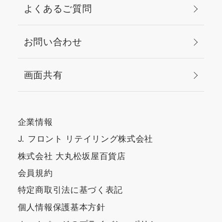
よくあるご質問
お問い合わせ
画面共有
企業情報
J. フロント リテイリング株式会社
株式会社 大丸松坂屋百貨店
会員規約
特定商取引法に基づく表記
個人情報保護基本方針