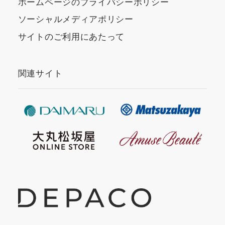
ホームページのプライバシーポリシー
ソーシャルメディアポリシー
サイトのご利用にあたって
関連サイト