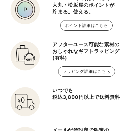
大丸・松坂屋のポイントが
貯まる。使える。
ポイント詳細はこちら
アフターユース可能な素材の
おしゃれなギフトラッピング
(有料)
ラッピング詳細はこちら
いつでも
税込3,800円以上で送料無料
メール配信設定で限定の