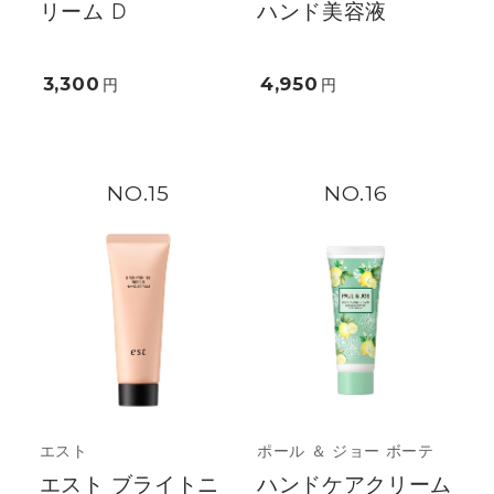
リーム D
ハンド美容液
3,300
4,950
円
円
15
16
エスト
ポール ＆ ジョー ボーテ
エスト ブライトニ
ハンドケアクリーム