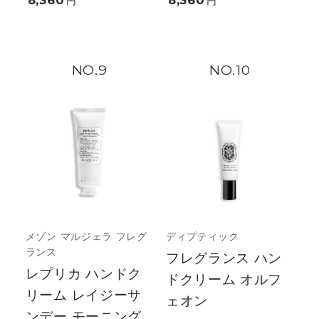
円
円
9
10
メゾン マルジェラ フレグ
ディプティック
ランス
フレグランス ハン
レプリカ ハンドク
ドクリーム オルフ
リーム レイジーサ
ェオン
ンデー モーニング