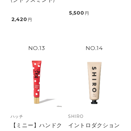
5,500
円
2,420
円
13
14
ハッチ
SHIRO
【ミニー】ハンドク
イントロダクション