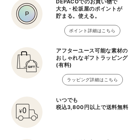
DEPACOでのお買い物で
大丸・松坂屋のポイントが
貯まる。使える。
ポイント詳細はこちら
アフターユース可能な素材の
おしゃれなギフトラッピング
(有料)
ラッピング詳細はこちら
いつでも
税込3,800円以上で送料無料