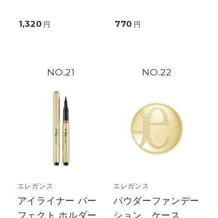
1,320
770
円
円
21
22
エレガンス
エレガンス
アイライナー パー
パウダーファンデー
フェクト ホルダー
ション ケース