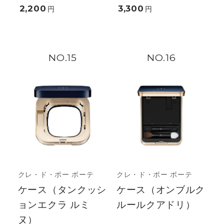
2,200
3,300
円
円
15
16
クレ・ド・ポー ボーテ
クレ・ド・ポー ボーテ
ケース（タンクッシ
ケース（オンブルク
ョンエクラ ルミ
ルールクアドリ）
ヌ）