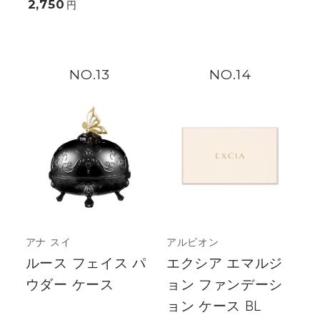
2,750
円
13
14
アナ スイ
アルビオン
ルース フェイス パ
エクシア エマルジ
ウダー ケース
ョン ファンデーシ
ョン ケース BL