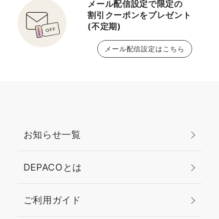
メール配信設定で限定の
割引クーポンをプレゼント
(不定期)
メール配信設定はこちら
お知らせ一覧
DEPACOとは
ご利用ガイド