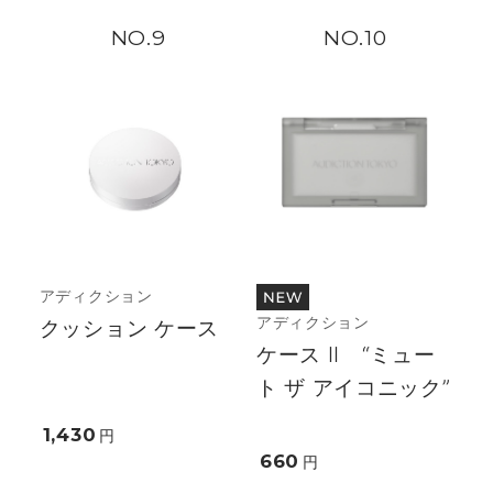
9
10
アディクション
アディクション
クッション ケース
ケース II “ミュー
ト ザ アイコニック”
1,430
円
660
円