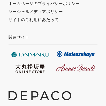
ホームページのプライバシーポリシー
ソーシャルメディアポリシー
サイトのご利用にあたって
関連サイト