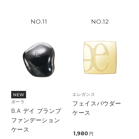
11
12
エレガンス
ポーラ
フェイスパウダー
B.A デイ プランプ
ケース
ファンデーション
ケース
1,980
円