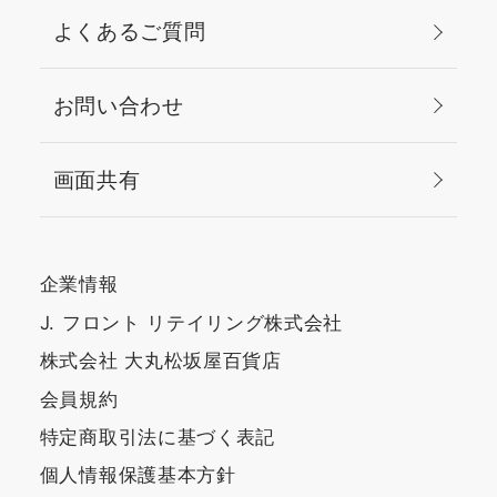
よくあるご質問
お問い合わせ
画面共有
企業情報
J. フロント リテイリング株式会社
株式会社 大丸松坂屋百貨店
会員規約
特定商取引法に基づく表記
個人情報保護基本方針