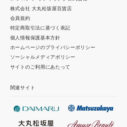
株式会社 大丸松坂屋百貨店
会員規約
特定商取引法に基づく表記
個人情報保護基本方針
ホームページのプライバシーポリシー
ソーシャルメディアポリシー
サイトのご利用にあたって
関連サイト