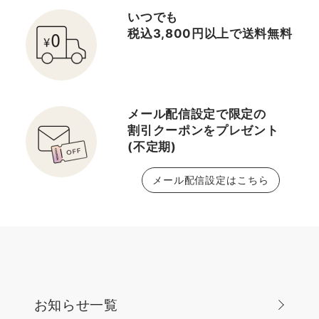
いつでも
税込3,800円以上で送料無料
メール配信設定で限定の
割引クーポンをプレゼント
(不定期)
メール配信設定はこちら
お知らせ一覧