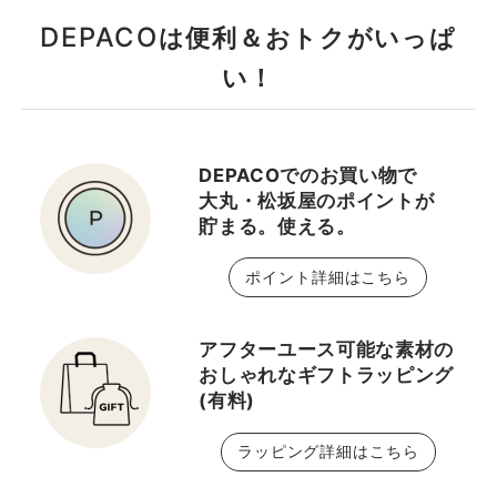
DEPACO
は便利＆おトクがいっぱ
い！
DEPACOでのお買い物で
大丸・松坂屋のポイントが
貯まる。使える。
ポイント詳細はこちら
アフターユース可能な素材の
おしゃれなギフトラッピング
(有料)
ラッピング詳細はこちら