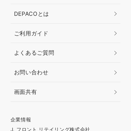
DEPACOとは
ご利用ガイド
よくあるご質問
お問い合わせ
画面共有
企業情報
J. フロント リテイリング株式会社