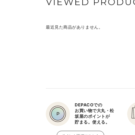
VIEWED PRODU
最近見た商品がありません。
DEPACOでの
お買い物で大丸・松
坂屋のポイントが
貯まる。使える。