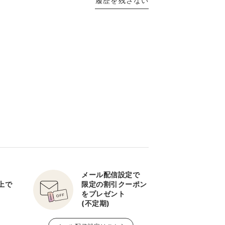
履歴を残さない
メール配信設定で
以上で
限定の割引クーポン
をプレゼント
(不定期)