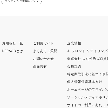
ラッピング詳細はこちら
お知らせ一覧
ご利用ガイド
企業情報
DEPACOとは
よくあるご質問
J. フロント リテイリン
お問い合わせ
株式会社 大丸松坂屋百貨
画面共有
会員規約
特定商取引法に基づく表
個人情報保護基本方針
ホームページのプライバ
ソーシャルメディアポリ
サイトのご利用にあたっ