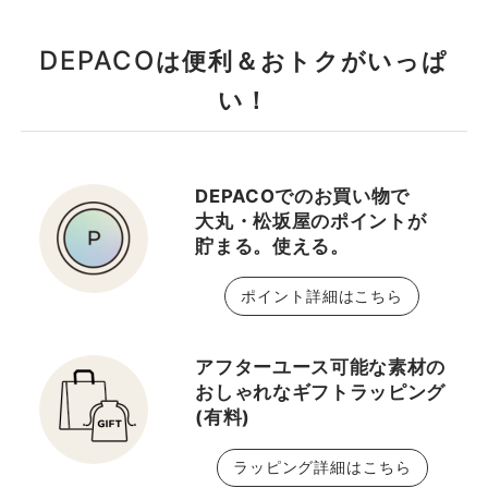
DEPACO
は便利＆おトクがいっぱ
い！
DEPACOでのお買い物で
大丸・松坂屋のポイントが
貯まる。使える。
ポイント詳細はこちら
アフターユース可能な素材の
おしゃれなギフトラッピング
(有料)
ラッピング詳細はこちら