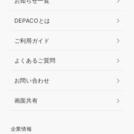
お知らせ一覧
DEPACOとは
ご利用ガイド
よくあるご質問
お問い合わせ
画面共有
企業情報