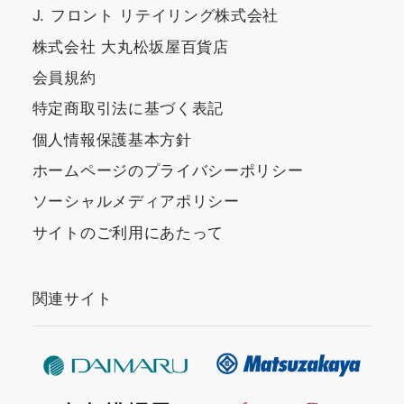
J. フロント リテイリング株式会社
株式会社 大丸松坂屋百貨店
会員規約
特定商取引法に基づく表記
個人情報保護基本方針
ホームページのプライバシーポリシー
ソーシャルメディアポリシー
サイトのご利用にあたって
関連サイト