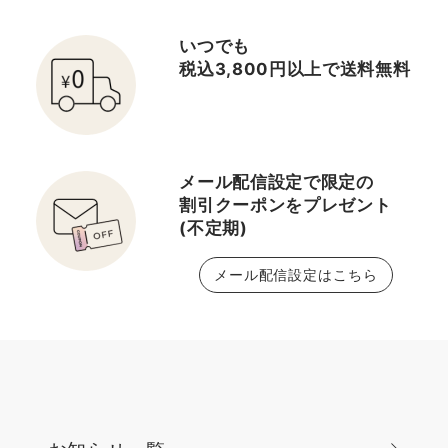
いつでも
税込3,800円以上で送料無料
メール配信設定で限定の
割引クーポンをプレゼント
(不定期)
メール配信設定はこちら