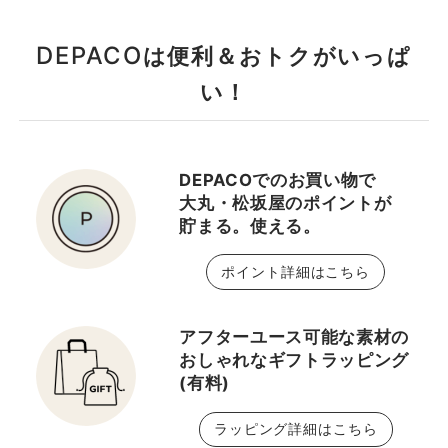
DEPACO
は便利＆おトクがいっぱ
い！
DEPACOでのお買い物で
大丸・松坂屋のポイントが
貯まる。使える。
ポイント詳細はこちら
アフターユース可能な素材の
おしゃれなギフトラッピング
(有料)
ラッピング詳細はこちら