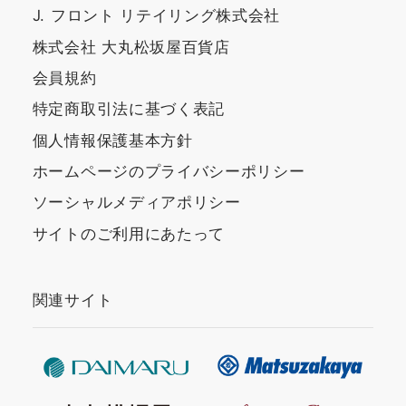
J. フロント リテイリング株式会社
株式会社 大丸松坂屋百貨店
会員規約
特定商取引法に基づく表記
個人情報保護基本方針
ホームページのプライバシーポリシー
ソーシャルメディアポリシー
サイトのご利用にあたって
関連サイト