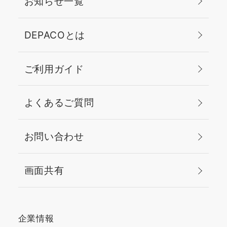
お知らせ一覧
DEPACOとは
ご利用ガイド
よくあるご質問
お問い合わせ
画面共有
企業情報