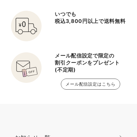
いつでも
税込3,800円以上で送料無料
メール配信設定で限定の
割引クーポンをプレゼント
(不定期)
メール配信設定はこちら