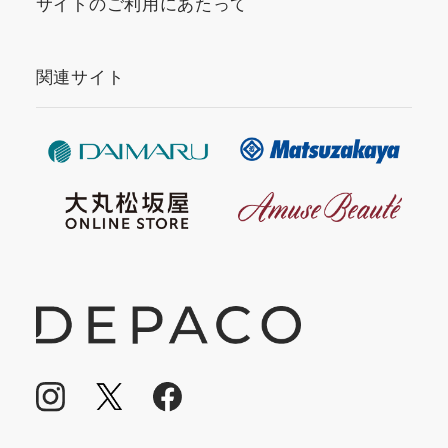
サイトのご利用にあたって
関連サイト