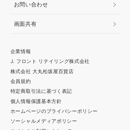
お問い合わせ
画面共有
企業情報
J. フロント リテイリング株式会社
株式会社 大丸松坂屋百貨店
会員規約
特定商取引法に基づく表記
個人情報保護基本方針
ホームページのプライバシーポリシー
ソーシャルメディアポリシー