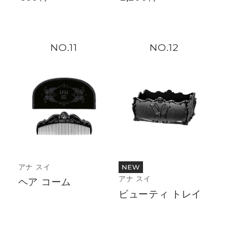
11
12
アナ スイ
アナ スイ
ヘア コーム
ビューティ トレイ