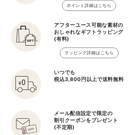
ポイント詳細はこちら
アフターユース可能な素材の
おしゃれなギフトラッピング
(有料)
ラッピング詳細はこちら
いつでも
税込3,800円以上で送料無料
メール配信設定で限定の
割引クーポンをプレゼント
(不定期)