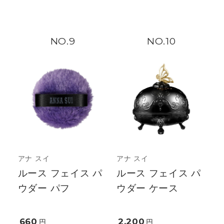
9
10
アナ スイ
アナ スイ
ルース フェイス パ
ルース フェイス パ
ウダー パフ
ウダー ケース
660
2,200
円
円