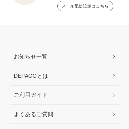
メール配信設定はこちら
お知らせ一覧
DEPACOとは
ご利用ガイド
よくあるご質問