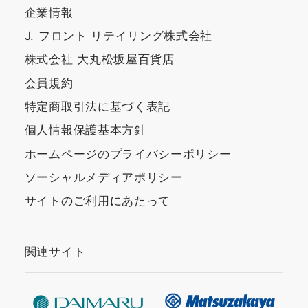
企業情報
J. フロント リテイリング株式会社
株式会社 大丸松坂屋百貨店
会員規約
特定商取引法に基づく表記
個人情報保護基本方針
ホームページのプライバシーポリシー
ソーシャルメディアポリシー
サイトのご利用にあたって
関連サイト