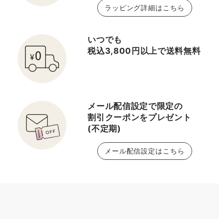
ラッピング詳細はこちら
いつでも
税込3,800円以上で送料無料
メール配信設定で限定の
割引クーポンをプレゼント
(不定期)
メール配信設定はこちら