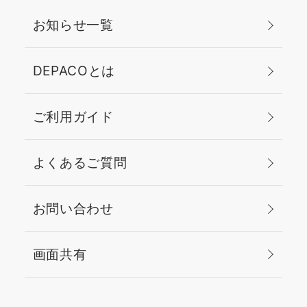
お知らせ一覧
DEPACOとは
ご利用ガイド
よくあるご質問
お問い合わせ
画面共有