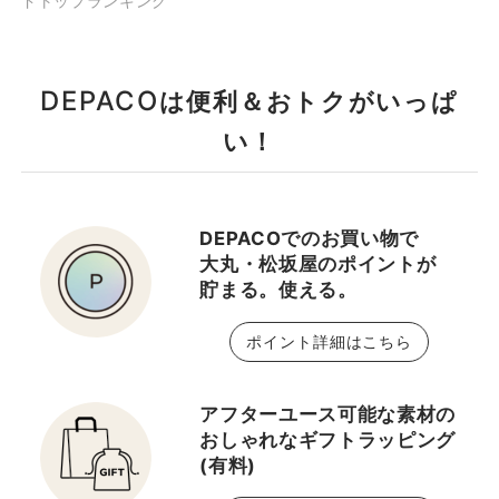
ドトップランキング
DEPACO
は便利＆おトクがいっぱ
い！
DEPACOでのお買い物で
大丸・松坂屋のポイントが
貯まる。使える。
ポイント詳細はこちら
アフターユース可能な素材の
おしゃれなギフトラッピング
(有料)