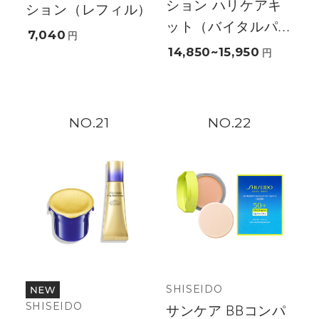
ション ハリケアキ
ション（レフィル）
ット（バイタルパ...
7,040
円
14,850~15,950
円
21
22
SHISEIDO
SHISEIDO
サンケア BBコンパ