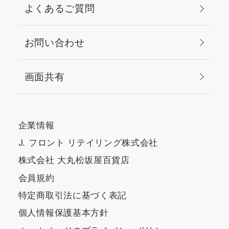
よくあるご質問
お問い合わせ
画面共有
企業情報
J. フロント リテイリング株式会社
株式会社 大丸松坂屋百貨店
会員規約
特定商取引法に基づく表記
個人情報保護基本方針