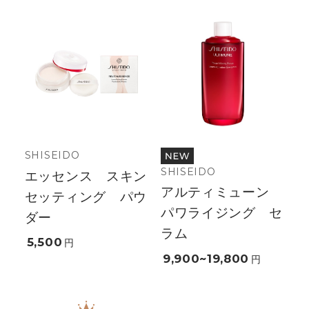
SHISEIDO
SHISEIDO
エッセンス スキン
アルティミューン
セッティング パウ
パワライジング セ
ダー
ラム
5,500
円
9,900~19,800
円