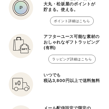
大丸・松坂屋のポイントが
貯まる。使える。
ポイント詳細はこちら
アフターユース可能な素材の
おしゃれなギフトラッピング
(有料)
ラッピング詳細はこちら
いつでも
税込3,800円以上で送料無料
メール配信設定で限定の