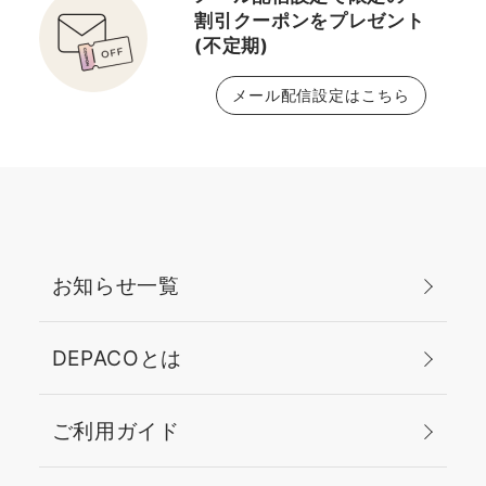
割引クーポンをプレゼント
(不定期)
メール配信設定はこちら
お知らせ一覧
DEPACOとは
ご利用ガイド