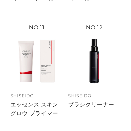
11
12
SHISEIDO
SHISEIDO
エッセンス スキン
ブラシクリーナー
グロウ プライマー