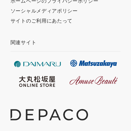
ホームページのプライバシーポリシー
ソーシャルメディアポリシー
サイトのご利用にあたって
関連サイト